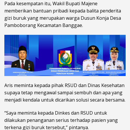
Pada kesempatan itu, Wakil Bupati Majene
memberikan bantuan pribadi kepada balita penderita
gizi buruk yang merupakan warga Dusun Konja Desa
Pamboborang Kecamatan Banggae.
Aris meminta kepada pihak RSUD dan Dinas Kesehatan
supaya tetap mengawal sampai sembuh dan apa yang
menjadi kendala untuk dicarikan solusi secara bersama.
“Saya meminta kepada Dinkes dan RSUD untuk
dilakukan penanganan serius terhadap pasien yang
terkena gizi buruk tersebut,” pintanya.