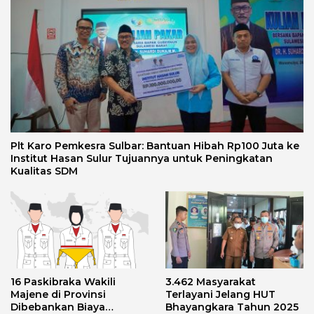
Plt Karo Pemkesra Sulbar: Bantuan Hibah Rp100 Juta ke
Institut Hasan Sulur Tujuannya untuk Peningkatan
Kualitas SDM
16 Paskibraka Wakili
3.462 Masyarakat
Majene di Provinsi
Terlayani Jelang HUT
Dibebankan Biaya
Bhayangkara Tahun 2025