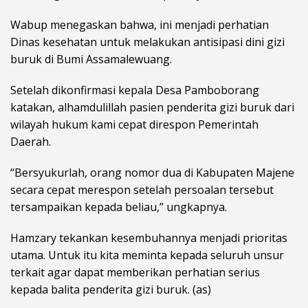
Wabup menegaskan bahwa, ini menjadi perhatian
Dinas kesehatan untuk melakukan antisipasi dini gizi
buruk di Bumi Assamalewuang.
Setelah dikonfirmasi kepala Desa Pamboborang
katakan, alhamdulillah pasien penderita gizi buruk dari
wilayah hukum kami cepat direspon Pemerintah
Daerah.
“Bersyukurlah, orang nomor dua di Kabupaten Majene
secara cepat merespon setelah persoalan tersebut
tersampaikan kepada beliau,” ungkapnya.
Hamzary tekankan kesembuhannya menjadi prioritas
utama. Untuk itu kita meminta kepada seluruh unsur
terkait agar dapat memberikan perhatian serius
kepada balita penderita gizi buruk. (as)