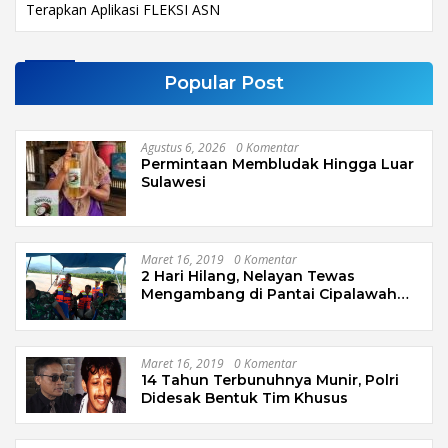
Terapkan Aplikasi FLEKSI ASN
Popular Post
Agustus 6, 2026
0 Komentar
Permintaan Membludak Hingga Luar
Sulawesi
Maret 16, 2019
0 Komentar
2 Hari Hilang, Nelayan Tewas
Mengambang di Pantai Cipalawah
Garut
Maret 16, 2019
0 Komentar
14 Tahun Terbunuhnya Munir, Polri
Didesak Bentuk Tim Khusus