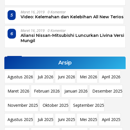
Maret 16, 2019
0 Komentar
5
Video: Kelemahan dan Kelebihan All New Terios
Maret 16, 2019
0 Komentar
6
Aliansi Nissan-Mitsubishi Luncurkan Livina Versi
Mungil
Arsip
Agustus 2026
Juli 2026
Juni 2026
Mei 2026
April 2026
Maret 2026
Februari 2026
Januari 2026
Desember 2025
November 2025
Oktober 2025
September 2025
Agustus 2025
Juli 2025
Juni 2025
Mei 2025
April 2025