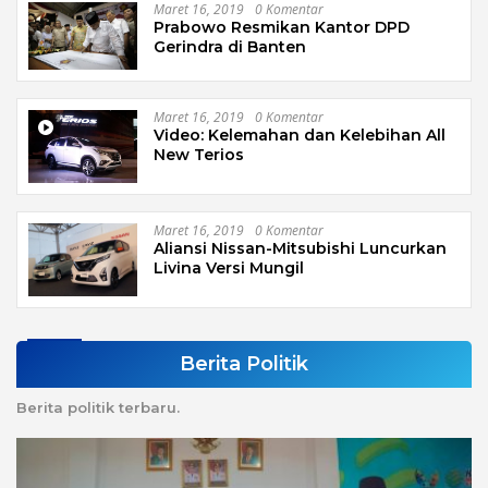
Maret 16, 2019
0 Komentar
Prabowo Resmikan Kantor DPD
Gerindra di Banten
Maret 16, 2019
0 Komentar
Video: Kelemahan dan Kelebihan All
New Terios
Maret 16, 2019
0 Komentar
Aliansi Nissan-Mitsubishi Luncurkan
Livina Versi Mungil
Berita Politik
Berita politik terbaru.