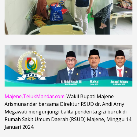
Majene,TelukMandar.com-
Wakil Bupati Majene
Arismunandar bersama Direktur RSUD dr. Andi Arny
Megawati mengunjungi balita penderita gizi buruk di
Rumah Sakit Umum Daerah (RSUD) Majene, Minggu 14
Januari 2024.