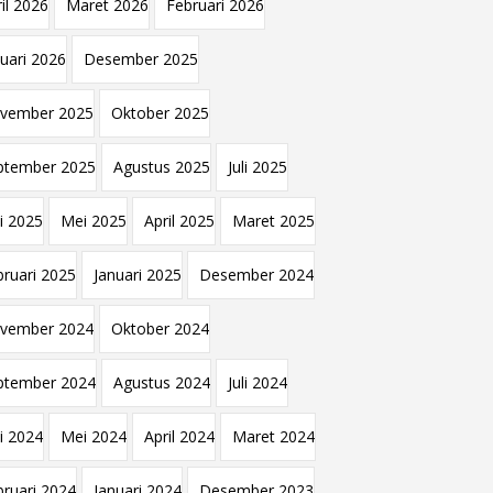
il 2026
Maret 2026
Februari 2026
nuari 2026
Desember 2025
vember 2025
Oktober 2025
ptember 2025
Agustus 2025
Juli 2025
i 2025
Mei 2025
April 2025
Maret 2025
bruari 2025
Januari 2025
Desember 2024
vember 2024
Oktober 2024
ptember 2024
Agustus 2024
Juli 2024
i 2024
Mei 2024
April 2024
Maret 2024
bruari 2024
Januari 2024
Desember 2023