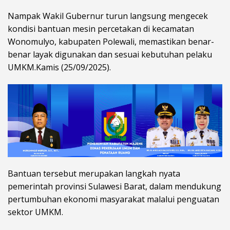
Nampak Wakil Gubernur turun langsung mengecek
kondisi bantuan mesin percetakan di kecamatan
Wonomulyo, kabupaten Polewali, memastikan benar-
benar layak digunakan dan sesuai kebutuhan pelaku
UMKM.Kamis (25/09/2025).
Bantuan tersebut merupakan langkah nyata
pemerintah provinsi Sulawesi Barat, dalam mendukung
pertumbuhan ekonomi masyarakat malalui penguatan
sektor UMKM.