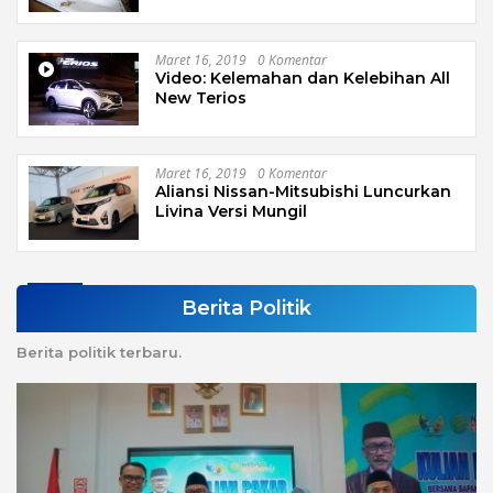
Maret 16, 2019
0 Komentar
Video: Kelemahan dan Kelebihan All
New Terios
Maret 16, 2019
0 Komentar
Aliansi Nissan-Mitsubishi Luncurkan
Livina Versi Mungil
Berita Politik
Berita politik terbaru.