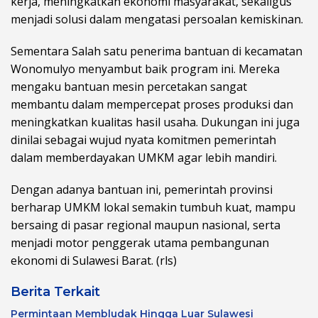
kerja, meningkatkan ekonomi masyarakat, sekaligus
menjadi solusi dalam mengatasi persoalan kemiskinan.
Sementara Salah satu penerima bantuan di kecamatan
Wonomulyo menyambut baik program ini. Mereka
mengaku bantuan mesin percetakan sangat
membantu dalam mempercepat proses produksi dan
meningkatkan kualitas hasil usaha. Dukungan ini juga
dinilai sebagai wujud nyata komitmen pemerintah
dalam memberdayakan UMKM agar lebih mandiri.
Dengan adanya bantuan ini, pemerintah provinsi
berharap UMKM lokal semakin tumbuh kuat, mampu
bersaing di pasar regional maupun nasional, serta
menjadi motor penggerak utama pembangunan
ekonomi di Sulawesi Barat. (rls)
Berita Terkait
Permintaan Membludak Hingga Luar Sulawesi