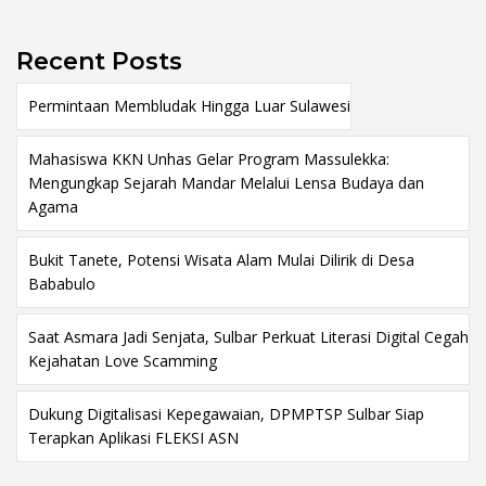
Recent Posts
Permintaan Membludak Hingga Luar Sulawesi
Mahasiswa KKN Unhas Gelar Program Massulekka:
Mengungkap Sejarah Mandar Melalui Lensa Budaya dan
Agama
Bukit Tanete, Potensi Wisata Alam Mulai Dilirik di Desa
Bababulo
Saat Asmara Jadi Senjata, Sulbar Perkuat Literasi Digital Cegah
Kejahatan Love Scamming
Dukung Digitalisasi Kepegawaian, DPMPTSP Sulbar Siap
Terapkan Aplikasi FLEKSI ASN