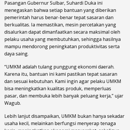
Pasangan Gubernur Sulbar, Suhardi Duka ini
menegaskan bahwa setiap bantuan yang diberikan
pemerintah harus benar-benar tepat sasaran dan
berkualitas. Ia memastikan, mesin percetakan yang
disalurkan dapat dimanfaatkan secara maksimal oleh
pelaku usaha yang membutuhkan, sehingga hasilnya
mampu mendorong peningkatan produktivitas serta
daya saing.
“UMKM adalah tulang punggung ekonomi daerah.
Karena itu, bantuan ini kami pastikan tepat sasaran
dan sesuai kebutuhan. Kami ingin agar pelaku UMKM
bisa meningkatkan kualitas produk, memperluas
pasar, dan membuka lebih banyak peluang kerja,” ujar
Wagub.
Lebih lanjut disampaikan, UMKM bukan hanya sekadar
usaha kecil, melainkan berfungsi menyerap tenaga