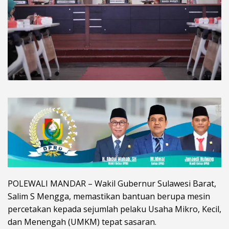
POLEWALI MANDAR – Wakil Gubernur Sulawesi Barat,
Salim S Mengga, memastikan bantuan berupa mesin
percetakan kepada sejumlah pelaku Usaha Mikro, Kecil,
dan Menengah (UMKM) tepat sasaran.