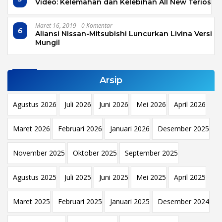
Video: Kelemahan dan Kelebihan All New Terios
Maret 16, 2019
0 Komentar
6
Aliansi Nissan-Mitsubishi Luncurkan Livina Versi
Mungil
Arsip
Agustus 2026
Juli 2026
Juni 2026
Mei 2026
April 2026
Maret 2026
Februari 2026
Januari 2026
Desember 2025
November 2025
Oktober 2025
September 2025
Agustus 2025
Juli 2025
Juni 2025
Mei 2025
April 2025
Maret 2025
Februari 2025
Januari 2025
Desember 2024