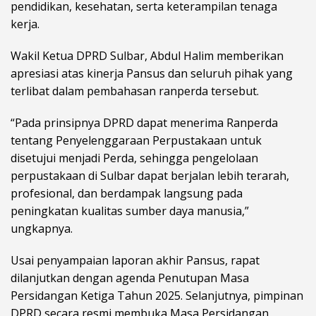
pendidikan, kesehatan, serta keterampilan tenaga
kerja.
Wakil Ketua DPRD Sulbar, Abdul Halim memberikan
apresiasi atas kinerja Pansus dan seluruh pihak yang
terlibat dalam pembahasan ranperda tersebut.
“Pada prinsipnya DPRD dapat menerima Ranperda
tentang Penyelenggaraan Perpustakaan untuk
disetujui menjadi Perda, sehingga pengelolaan
perpustakaan di Sulbar dapat berjalan lebih terarah,
profesional, dan berdampak langsung pada
peningkatan kualitas sumber daya manusia,”
ungkapnya.
Usai penyampaian laporan akhir Pansus, rapat
dilanjutkan dengan agenda Penutupan Masa
Persidangan Ketiga Tahun 2025. Selanjutnya, pimpinan
DPRD secara resmi membuka Masa Persidangan