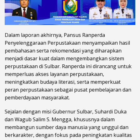
Dalam laporan akhirnya, Pansus Ranperda
Penyelenggaraan Perpustakaan menyampaikan hasil
pembahasan serta rekomendasi yang diharapkan
menjadi dasar kuat dalam mengembangkan sistem
perpustakaan di Sulbar. Ranperda ini dirancang untuk
memperluas akses layanan perpustakaan,
meningkatkan budaya literasi, serta memperkuat
peran perpustakaan sebagai pusat pembelajaran dan
pemberdayaan masyarakat.
Sejalan dengan misi Gubernur Sulbar, Suhardi Duka
dan Wagub Salim S. Mengga, khususnya dalam
membangun sumber daya manusia yang unggul dan
berkarakter, dengan fokus pada peningkatan kualitas