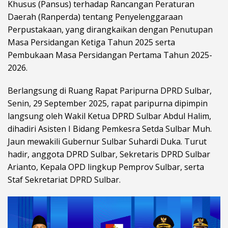
Khusus (Pansus) terhadap Rancangan Peraturan
Daerah (Ranperda) tentang Penyelenggaraan
Perpustakaan, yang dirangkaikan dengan Penutupan
Masa Persidangan Ketiga Tahun 2025 serta
Pembukaan Masa Persidangan Pertama Tahun 2025-
2026.
Berlangsung di Ruang Rapat Paripurna DPRD Sulbar,
Senin, 29 September 2025, rapat paripurna dipimpin
langsung oleh Wakil Ketua DPRD Sulbar Abdul Halim,
dihadiri Asisten I Bidang Pemkesra Setda Sulbar Muh.
Jaun mewakili Gubernur Sulbar Suhardi Duka. Turut
hadir, anggota DPRD Sulbar, Sekretaris DPRD Sulbar
Arianto, Kepala OPD lingkup Pemprov Sulbar, serta
Staf Sekretariat DPRD Sulbar.