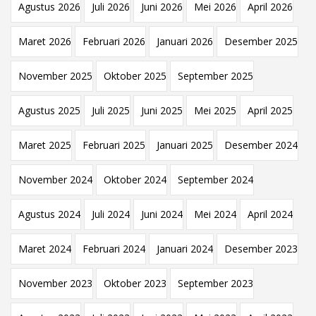
Agustus 2026
Juli 2026
Juni 2026
Mei 2026
April 2026
Maret 2026
Februari 2026
Januari 2026
Desember 2025
November 2025
Oktober 2025
September 2025
Agustus 2025
Juli 2025
Juni 2025
Mei 2025
April 2025
Maret 2025
Februari 2025
Januari 2025
Desember 2024
November 2024
Oktober 2024
September 2024
Agustus 2024
Juli 2024
Juni 2024
Mei 2024
April 2024
Maret 2024
Februari 2024
Januari 2024
Desember 2023
November 2023
Oktober 2023
September 2023