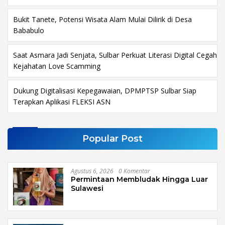
Bukit Tanete, Potensi Wisata Alam Mulai Dilirik di Desa
Bababulo
Saat Asmara Jadi Senjata, Sulbar Perkuat Literasi Digital Cegah
Kejahatan Love Scamming
Dukung Digitalisasi Kepegawaian, DPMPTSP Sulbar Siap
Terapkan Aplikasi FLEKSI ASN
Popular Post
Agustus 6, 2026
0 Komentar
Permintaan Membludak Hingga Luar
Sulawesi