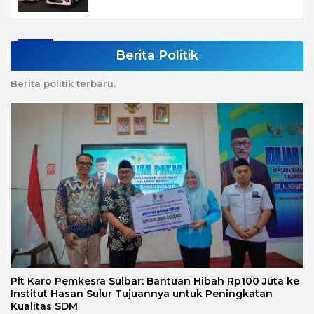
Berita Politik
Berita politik terbaru.
Plt Karo Pemkesra Sulbar: Bantuan Hibah Rp100 Juta ke
Institut Hasan Sulur Tujuannya untuk Peningkatan
Kualitas SDM