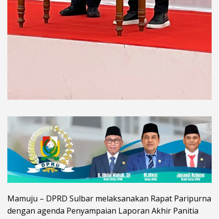
Mamuju – DPRD Sulbar melaksanakan Rapat Paripurna
dengan agenda Penyampaian Laporan Akhir Panitia