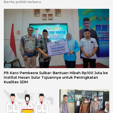
Berita politik terbaru.
Plt Karo Pemkesra Sulbar: Bantuan Hibah Rp100 Juta ke
Institut Hasan Sulur Tujuannya untuk Peningkatan
Kualitas SDM