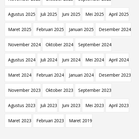
Agustus 2025
Juli 2025
Juni 2025
Mei 2025
April 2025
Maret 2025
Februari 2025
Januari 2025
Desember 2024
November 2024
Oktober 2024
September 2024
Agustus 2024
Juli 2024
Juni 2024
Mei 2024
April 2024
Maret 2024
Februari 2024
Januari 2024
Desember 2023
November 2023
Oktober 2023
September 2023
Agustus 2023
Juli 2023
Juni 2023
Mei 2023
April 2023
Maret 2023
Februari 2023
Maret 2019