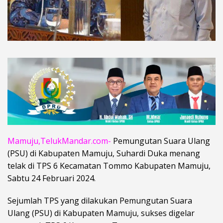
Mamuju,TelukMandar.com-
Pemungutan Suara Ulang
(PSU) di Kabupaten Mamuju, Suhardi Duka menang
telak di TPS 6 Kecamatan Tommo Kabupaten Mamuju,
Sabtu 24 Februari 2024.
Sejumlah TPS yang dilakukan Pemungutan Suara
Ulang (PSU) di Kabupaten Mamuju, sukses digelar