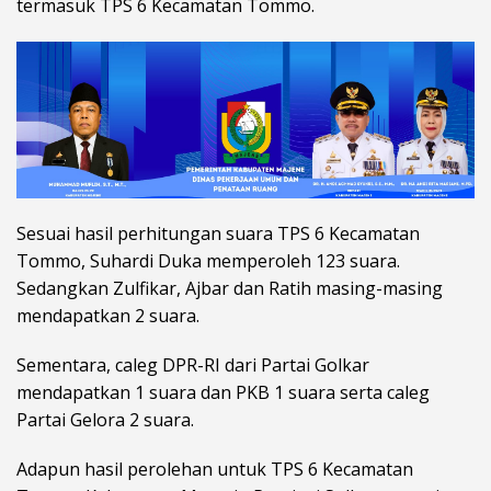
termasuk TPS 6 Kecamatan Tommo.
Sesuai hasil perhitungan suara TPS 6 Kecamatan
Tommo, Suhardi Duka memperoleh 123 suara.
Sedangkan Zulfikar, Ajbar dan Ratih masing-masing
mendapatkan 2 suara.
Sementara, caleg DPR-RI dari Partai Golkar
mendapatkan 1 suara dan PKB 1 suara serta caleg
Partai Gelora 2 suara.
Adapun hasil perolehan untuk TPS 6 Kecamatan