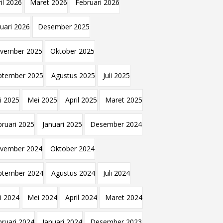
il 2026
Maret 2026
Februari 2026
nuari 2026
Desember 2025
vember 2025
Oktober 2025
ptember 2025
Agustus 2025
Juli 2025
i 2025
Mei 2025
April 2025
Maret 2025
bruari 2025
Januari 2025
Desember 2024
vember 2024
Oktober 2024
ptember 2024
Agustus 2024
Juli 2024
i 2024
Mei 2024
April 2024
Maret 2024
bruari 2024
Januari 2024
Desember 2023