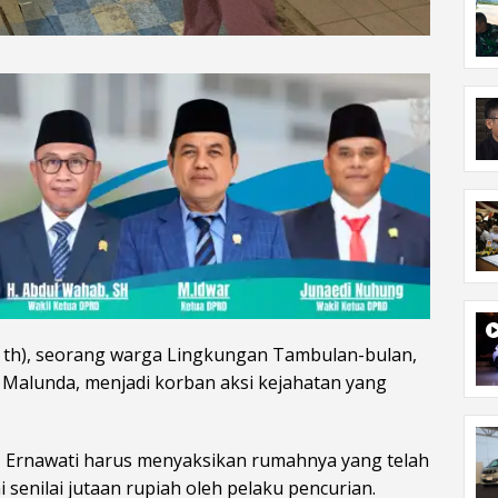
5 th), seorang warga Lingkungan Tambulan-bulan,
Malunda, menjadi korban aksi kejahatan yang
TA, Ernawati harus menyaksikan rumahnya yang telah
 senilai jutaan rupiah oleh pelaku pencurian.