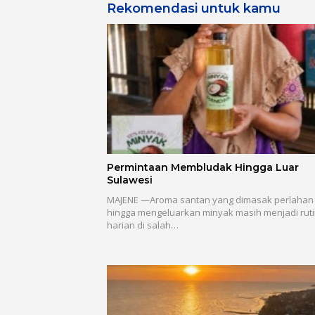
Rekomendasi untuk kamu
Permintaan Membludak Hingga Luar
Sulawesi
MAJENE —Aroma santan yang dimasak perlahan
hingga mengeluarkan minyak masih menjadi ruti
harian di salah…