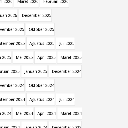
il 2026
Maret 2026
Februari 2026
nuari 2026
Desember 2025
vember 2025
Oktober 2025
ptember 2025
Agustus 2025
Juli 2025
i 2025
Mei 2025
April 2025
Maret 2025
bruari 2025
Januari 2025
Desember 2024
vember 2024
Oktober 2024
ptember 2024
Agustus 2024
Juli 2024
i 2024
Mei 2024
April 2024
Maret 2024
bruari 2024
Januari 2024
Desember 2023