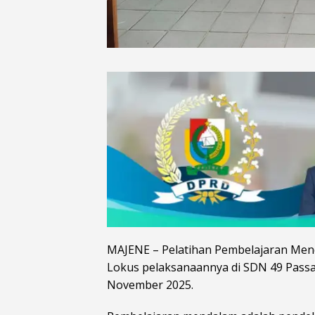
MAJENE – Pelatihan Pembelajaran Mend
Lokus pelaksanaannya di SDN 49 Pass
November 2025.