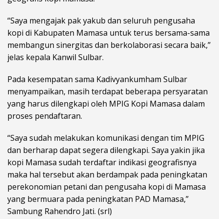
“Saya mengajak pak yakub dan seluruh pengusaha
kopi di Kabupaten Mamasa untuk terus bersama-sama
membangun sinergitas dan berkolaborasi secara baik,”
jelas kepala Kanwil Sulbar.
Pada kesempatan sama Kadivyankumham Sulbar
menyampaikan, masih terdapat beberapa persyaratan
yang harus dilengkapi oleh MPIG Kopi Mamasa dalam
proses pendaftaran.
“Saya sudah melakukan komunikasi dengan tim MPIG
dan berharap dapat segera dilengkapi. Saya yakin jika
kopi Mamasa sudah terdaftar indikasi geografisnya
maka hal tersebut akan berdampak pada peningkatan
perekonomian petani dan pengusaha kopi di Mamasa
yang bermuara pada peningkatan PAD Mamasa,”
Sambung Rahendro Jati. (srl)