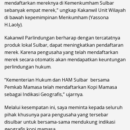
mendaftarkan mereknya di Kemenkumham Sulbar
sebanyak empat merek,” ungkap Kakanwil Unit Wilayah
di bawah kepemimpinan Menkumham (Yassona
H.Laoly).
Kakanwil Parlindungan berharap dengan tercatatnya
produk lokal Sulbar, dapat meningkatkan pendaftaran
merek. Karena pengusaha yang telah mendaftarkan
merek secara otomatis akan mendapatkan keuntungan
perlindungan hukum.
“Kementerian Hukum dan HAM Sulbar bersama
Pemkab Mamasa telah mendaftarkan Kopi Mamasa
sebagai Indikasi Geografis,” ujarnya.
Melalui kesempatan ini, saya meminta kepada seluruh
pihak khusunya para pengusaha yang tersebar
disulbar untuk bersama-sama mendukung indikasi
geografis kopi mamasa.