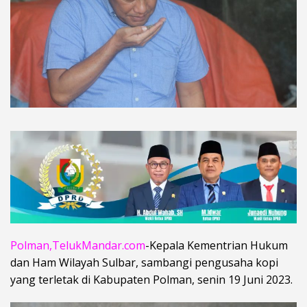
Polman,TelukMandar.com
-Kepala Kementrian Hukum
dan Ham Wilayah Sulbar, sambangi pengusaha kopi
yang terletak di Kabupaten Polman, senin 19 Juni 2023.