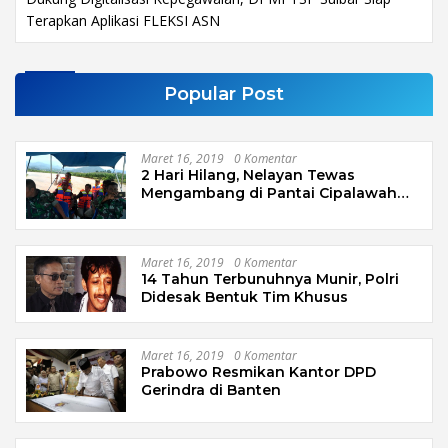
Terapkan Aplikasi FLEKSI ASN
Popular Post
Maret 16, 2019
0 Komentar
2 Hari Hilang, Nelayan Tewas
Mengambang di Pantai Cipalawah
Garut
Maret 16, 2019
0 Komentar
14 Tahun Terbunuhnya Munir, Polri
Didesak Bentuk Tim Khusus
Maret 16, 2019
0 Komentar
Prabowo Resmikan Kantor DPD
Gerindra di Banten