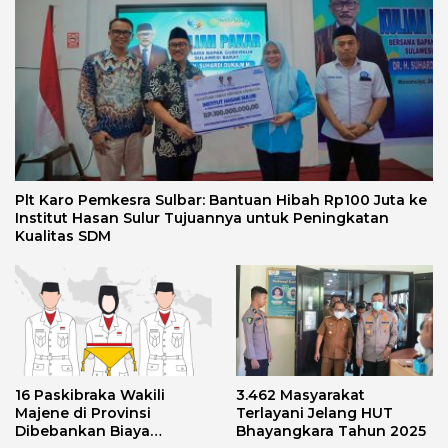
Plt Karo Pemkesra Sulbar: Bantuan Hibah Rp100 Juta ke
Institut Hasan Sulur Tujuannya untuk Peningkatan
Kualitas SDM
16 Paskibraka Wakili
3.462 Masyarakat
Majene di Provinsi
Terlayani Jelang HUT
Dibebankan Biaya
Bhayangkara Tahun 2025