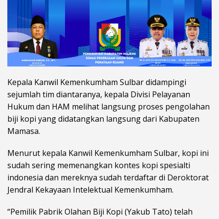
Kepala Kanwil Kemenkumham Sulbar didampingi
sejumlah tim diantaranya, kepala Divisi Pelayanan
Hukum dan HAM melihat langsung proses pengolahan
biji kopi yang didatangkan langsung dari Kabupaten
Mamasa.
Menurut kepala Kanwil Kemenkumham Sulbar, kopi ini
sudah sering memenangkan kontes kopi spesialti
indonesia dan mereknya sudah terdaftar di Deroktorat
Jendral Kekayaan Intelektual Kemenkumham.
“Pemilik Pabrik Olahan Biji Kopi (Yakub Tato) telah