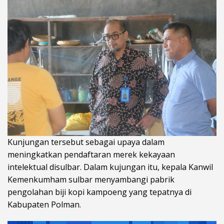
Kunjungan tersebut sebagai upaya dalam
meningkatkan pendaftaran merek kekayaan
intelektual disulbar. Dalam kujungan itu, kepala Kanwil
Kemenkumham sulbar menyambangi pabrik
pengolahan biji kopi kampoeng yang tepatnya di
Kabupaten Polman.