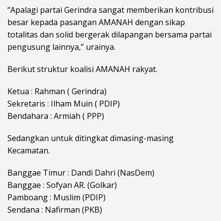
“Apalagi partai Gerindra sangat memberikan kontribusi
besar kepada pasangan AMANAH dengan sikap
totalitas dan solid bergerak dilapangan bersama partai
pengusung lainnya,” urainya.
Berikut struktur koalisi AMANAH rakyat.
Ketua : Rahman ( Gerindra)
Sekretaris : Ilham Muin ( PDIP)
Bendahara : Armiah ( PPP)
Sedangkan untuk ditingkat dimasing-masing
Kecamatan.
Banggae Timur : Dandi Dahri (NasDem)
Banggae : Sofyan AR. (Golkar)
Pamboang : Muslim (PDIP)
Sendana : Nafirman (PKB)