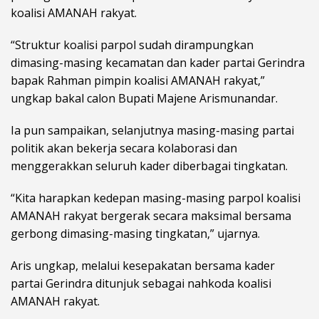
koalisi AMANAH rakyat.
“Struktur koalisi parpol sudah dirampungkan
dimasing-masing kecamatan dan kader partai Gerindra
bapak Rahman pimpin koalisi AMANAH rakyat,”
ungkap bakal calon Bupati Majene Arismunandar.
Ia pun sampaikan, selanjutnya masing-masing partai
politik akan bekerja secara kolaborasi dan
menggerakkan seluruh kader diberbagai tingkatan.
“Kita harapkan kedepan masing-masing parpol koalisi
AMANAH rakyat bergerak secara maksimal bersama
gerbong dimasing-masing tingkatan,” ujarnya.
Aris ungkap, melalui kesepakatan bersama kader
partai Gerindra ditunjuk sebagai nahkoda koalisi
AMANAH rakyat.