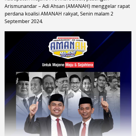
Arismunandar – Adi Ahsan (AMANAH) menggelar rapat
perdana koalisi AMANAH rakyat, Senin malam 2
September 2024.