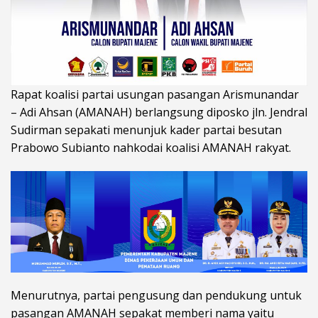
Rapat koalisi partai usungan pasangan Arismunandar
– Adi Ahsan (AMANAH) berlangsung diposko jln. Jendral
Sudirman sepakati menunjuk kader partai besutan
Prabowo Subianto nahkodai koalisi AMANAH rakyat.
Menurutnya, partai pengusung dan pendukung untuk
pasangan AMANAH sepakat memberi nama yaitu