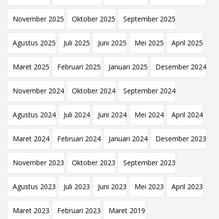
November 2025
Oktober 2025
September 2025
Agustus 2025
Juli 2025
Juni 2025
Mei 2025
April 2025
Maret 2025
Februari 2025
Januari 2025
Desember 2024
November 2024
Oktober 2024
September 2024
Agustus 2024
Juli 2024
Juni 2024
Mei 2024
April 2024
Maret 2024
Februari 2024
Januari 2024
Desember 2023
November 2023
Oktober 2023
September 2023
Agustus 2023
Juli 2023
Juni 2023
Mei 2023
April 2023
Maret 2023
Februari 2023
Maret 2019