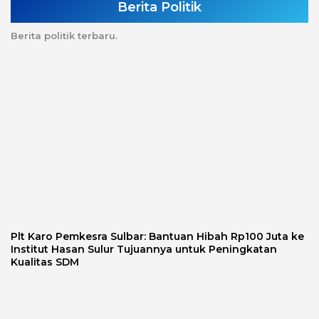
Berita Politik
Berita politik terbaru.
Plt Karo Pemkesra Sulbar: Bantuan Hibah Rp100 Juta ke
Institut Hasan Sulur Tujuannya untuk Peningkatan
Kualitas SDM