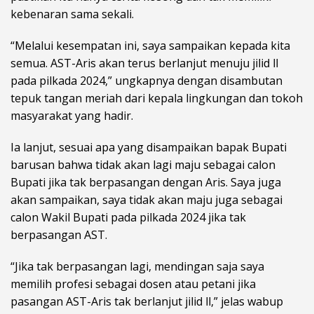
kebenaran sama sekali.
“Melalui kesempatan ini, saya sampaikan kepada kita
semua. AST-Aris akan terus berlanjut menuju jilid ll
pada pilkada 2024,” ungkapnya dengan disambutan
tepuk tangan meriah dari kepala lingkungan dan tokoh
masyarakat yang hadir.
Ia lanjut, sesuai apa yang disampaikan bapak Bupati
barusan bahwa tidak akan lagi maju sebagai calon
Bupati jika tak berpasangan dengan Aris. Saya juga
akan sampaikan, saya tidak akan maju juga sebagai
calon Wakil Bupati pada pilkada 2024 jika tak
berpasangan AST.
“Jika tak berpasangan lagi, mendingan saja saya
memilih profesi sebagai dosen atau petani jika
pasangan AST-Aris tak berlanjut jilid ll,” jelas wabup