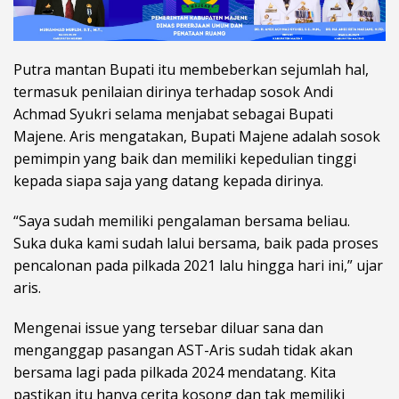
Putra mantan Bupati itu membeberkan sejumlah hal,
termasuk penilaian dirinya terhadap sosok Andi
Achmad Syukri selama menjabat sebagai Bupati
Majene. Aris mengatakan, Bupati Majene adalah sosok
pemimpin yang baik dan memiliki kepedulian tinggi
kepada siapa saja yang datang kepada dirinya.
“Saya sudah memiliki pengalaman bersama beliau.
Suka duka kami sudah lalui bersama, baik pada proses
pencalonan pada pilkada 2021 lalu hingga hari ini,” ujar
aris.
Mengenai issue yang tersebar diluar sana dan
menganggap pasangan AST-Aris sudah tidak akan
bersama lagi pada pilkada 2024 mendatang. Kita
pastikan itu hanya cerita kosong dan tak memiliki