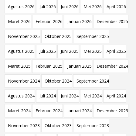
Agustus 2026
Juli 2026
Juni 2026
Mei 2026
April 2026
Maret 2026
Februari 2026
Januari 2026
Desember 2025
November 2025
Oktober 2025
September 2025
Agustus 2025
Juli 2025
Juni 2025
Mei 2025
April 2025
Maret 2025
Februari 2025
Januari 2025
Desember 2024
November 2024
Oktober 2024
September 2024
Agustus 2024
Juli 2024
Juni 2024
Mei 2024
April 2024
Maret 2024
Februari 2024
Januari 2024
Desember 2023
November 2023
Oktober 2023
September 2023