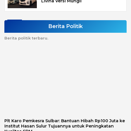
Livina Versi Mungil
Berita Politik
Berita politik terbaru.
Plt Karo Pemkesra Sulbar: Bantuan Hibah Rp100 Juta ke
Institut Hasan Sulur Tujuannya untuk Peningkatan