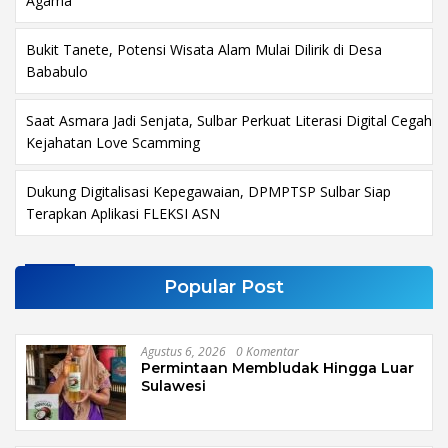
Agama
Bukit Tanete, Potensi Wisata Alam Mulai Dilirik di Desa
Bababulo
Saat Asmara Jadi Senjata, Sulbar Perkuat Literasi Digital Cegah
Kejahatan Love Scamming
Dukung Digitalisasi Kepegawaian, DPMPTSP Sulbar Siap
Terapkan Aplikasi FLEKSI ASN
Popular Post
Agustus 6, 2026
0 Komentar
Permintaan Membludak Hingga Luar
Sulawesi