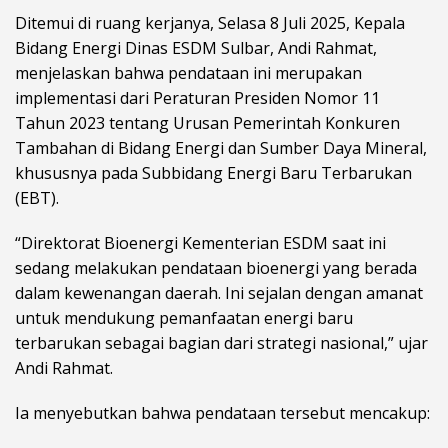
Ditemui di ruang kerjanya, Selasa 8 Juli 2025, Kepala
Bidang Energi Dinas ESDM Sulbar, Andi Rahmat,
menjelaskan bahwa pendataan ini merupakan
implementasi dari Peraturan Presiden Nomor 11
Tahun 2023 tentang Urusan Pemerintah Konkuren
Tambahan di Bidang Energi dan Sumber Daya Mineral,
khususnya pada Subbidang Energi Baru Terbarukan
(EBT).
“Direktorat Bioenergi Kementerian ESDM saat ini
sedang melakukan pendataan bioenergi yang berada
dalam kewenangan daerah. Ini sejalan dengan amanat
untuk mendukung pemanfaatan energi baru
terbarukan sebagai bagian dari strategi nasional,” ujar
Andi Rahmat.
Ia menyebutkan bahwa pendataan tersebut mencakup: