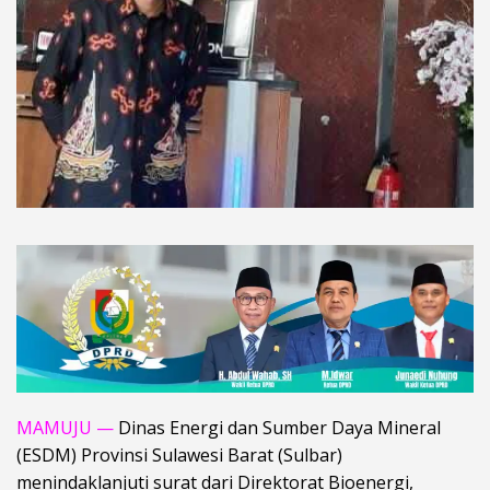
MAMUJU —
Dinas Energi dan Sumber Daya Mineral
(ESDM) Provinsi Sulawesi Barat (Sulbar)
menindaklanjuti surat dari Direktorat Bioenergi,