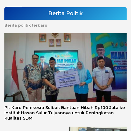
Berita Politik
Berita politik terbaru.
Plt Karo Pemkesra Sulbar: Bantuan Hibah Rp100 Juta ke
Institut Hasan Sulur Tujuannya untuk Peningkatan
Kualitas SDM