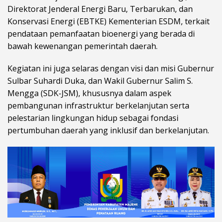
Direktorat Jenderal Energi Baru, Terbarukan, dan
Konservasi Energi (EBTKE) Kementerian ESDM, terkait
pendataan pemanfaatan bioenergi yang berada di
bawah kewenangan pemerintah daerah.
Kegiatan ini juga selaras dengan visi dan misi Gubernur
Sulbar Suhardi Duka, dan Wakil Gubernur Salim S.
Mengga (SDK-JSM), khususnya dalam aspek
pembangunan infrastruktur berkelanjutan serta
pelestarian lingkungan hidup sebagai fondasi
pertumbuhan daerah yang inklusif dan berkelanjutan.