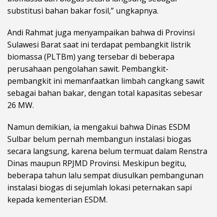
substitusi bahan bakar fosil,” ungkapnya.
Andi Rahmat juga menyampaikan bahwa di Provinsi
Sulawesi Barat saat ini terdapat pembangkit listrik
biomassa (PLTBm) yang tersebar di beberapa
perusahaan pengolahan sawit. Pembangkit-
pembangkit ini memanfaatkan limbah cangkang sawit
sebagai bahan bakar, dengan total kapasitas sebesar
26 MW.
Namun demikian, ia mengakui bahwa Dinas ESDM
Sulbar belum pernah membangun instalasi biogas
secara langsung, karena belum termuat dalam Renstra
Dinas maupun RPJMD Provinsi. Meskipun begitu,
beberapa tahun lalu sempat diusulkan pembangunan
instalasi biogas di sejumlah lokasi peternakan sapi
kepada kementerian ESDM.