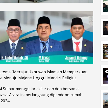
tema “Merajut Ukhuwah Islamiah Memperkuat
 Menuju Majene Unggul Mandiri Religius.
i Sulbar menggelar dzikir dan doa bersama
uasa. Acara ini berlangsung dipendopo rumah
 2024.