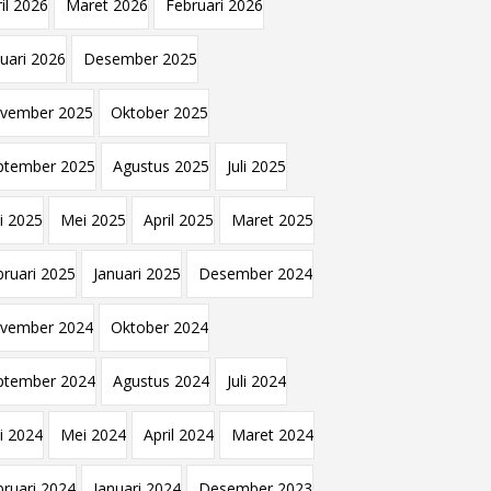
il 2026
Maret 2026
Februari 2026
nuari 2026
Desember 2025
vember 2025
Oktober 2025
ptember 2025
Agustus 2025
Juli 2025
i 2025
Mei 2025
April 2025
Maret 2025
bruari 2025
Januari 2025
Desember 2024
vember 2024
Oktober 2024
ptember 2024
Agustus 2024
Juli 2024
i 2024
Mei 2024
April 2024
Maret 2024
bruari 2024
Januari 2024
Desember 2023