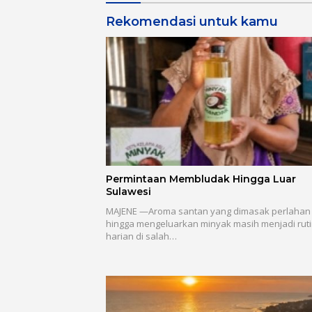
Rekomendasi untuk kamu
Permintaan Membludak Hingga Luar
Sulawesi
MAJENE —Aroma santan yang dimasak perlahan
hingga mengeluarkan minyak masih menjadi ruti
harian di salah…