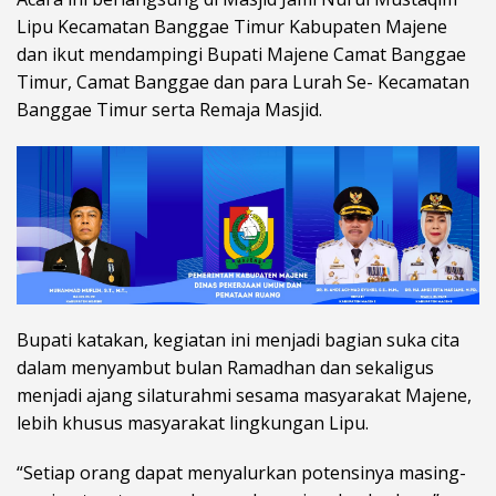
Lipu Kecamatan Banggae Timur Kabupaten Majene
dan ikut mendampingi Bupati Majene Camat Banggae
Timur, Camat Banggae dan para Lurah Se- Kecamatan
Banggae Timur serta Remaja Masjid.
Bupati katakan, kegiatan ini menjadi bagian suka cita
dalam menyambut bulan Ramadhan dan sekaligus
menjadi ajang silaturahmi sesama masyarakat Majene,
lebih khusus masyarakat lingkungan Lipu.
“Setiap orang dapat menyalurkan potensinya masing-