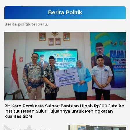
Berita Politik
Berita politik terbaru.
Plt Karo Pemkesra Sulbar: Bantuan Hibah Rp100 Juta ke
Institut Hasan Sulur Tujuannya untuk Peningkatan
Kualitas SDM