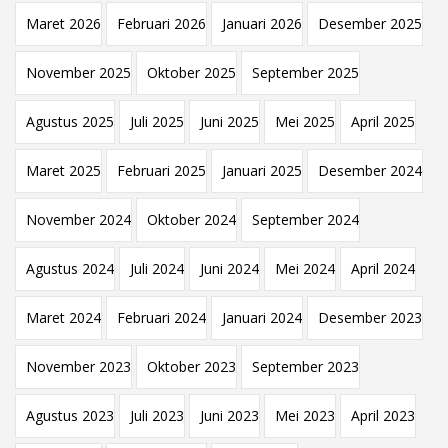
Maret 2026
Februari 2026
Januari 2026
Desember 2025
November 2025
Oktober 2025
September 2025
Agustus 2025
Juli 2025
Juni 2025
Mei 2025
April 2025
Maret 2025
Februari 2025
Januari 2025
Desember 2024
November 2024
Oktober 2024
September 2024
Agustus 2024
Juli 2024
Juni 2024
Mei 2024
April 2024
Maret 2024
Februari 2024
Januari 2024
Desember 2023
November 2023
Oktober 2023
September 2023
Agustus 2023
Juli 2023
Juni 2023
Mei 2023
April 2023