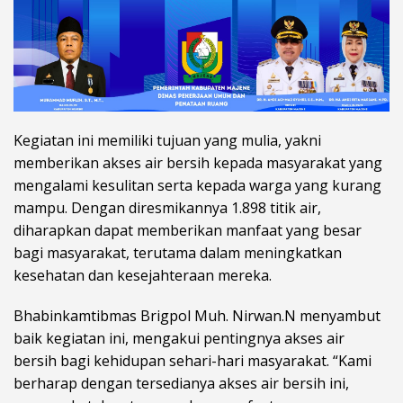
Kegiatan ini memiliki tujuan yang mulia, yakni
memberikan akses air bersih kepada masyarakat yang
mengalami kesulitan serta kepada warga yang kurang
mampu. Dengan diresmikannya 1.898 titik air,
diharapkan dapat memberikan manfaat yang besar
bagi masyarakat, terutama dalam meningkatkan
kesehatan dan kesejahteraan mereka.
Bhabinkamtibmas Brigpol Muh. Nirwan.N menyambut
baik kegiatan ini, mengakui pentingnya akses air
bersih bagi kehidupan sehari-hari masyarakat. “Kami
berharap dengan tersedianya akses air bersih ini,