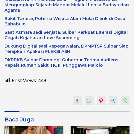
Mengungkap Sejarah Mandar Melalui Lensa Budaya dan
Agama
Bukit Tanete, Potensi Wisata Alam Mulai Dilirik di Desa
Bababulo
Saat Asmara Jadi Senjata, Sulbar Perkuat Literasi Digital
Cegah Kejahatan Love Scamming
Dukung Digitalisasi Kepegawaian, DPMPTSP Sulbar Siap
Terapkan Aplikasi FLEKSI ASN
DKPPKB Sulbar Dampingi Gubernur Terima Audiensi
Kepala Rumah Sakit TK. III Punggawa Malolo
Post Views:
449
Baca Juga