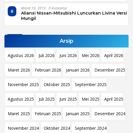
Maret 16, 2019
0 Komentar
6
Aliansi Nissan-Mitsubishi Luncurkan Livina Versi
Mungil
Arsip
Agustus 2026
Juli 2026
Juni 2026
Mei 2026
April 2026
Maret 2026
Februari 2026
Januari 2026
Desember 2025
November 2025
Oktober 2025
September 2025
Agustus 2025
Juli 2025
Juni 2025
Mei 2025
April 2025
Maret 2025
Februari 2025
Januari 2025
Desember 2024
November 2024
Oktober 2024
September 2024