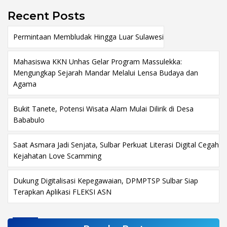
Recent Posts
Permintaan Membludak Hingga Luar Sulawesi
Mahasiswa KKN Unhas Gelar Program Massulekka:
Mengungkap Sejarah Mandar Melalui Lensa Budaya dan
Agama
Bukit Tanete, Potensi Wisata Alam Mulai Dilirik di Desa
Bababulo
Saat Asmara Jadi Senjata, Sulbar Perkuat Literasi Digital Cegah
Kejahatan Love Scamming
Dukung Digitalisasi Kepegawaian, DPMPTSP Sulbar Siap
Terapkan Aplikasi FLEKSI ASN