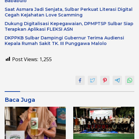
Bababulo
Saat Asmara Jadi Senjata, Sulbar Perkuat Literasi Digital
Cegah Kejahatan Love Scamming
Dukung Digitalisasi Kepegawaian, DPMPTSP Sulbar Siap
Terapkan Aplikasi FLEKSI ASN
DKPPKB Sulbar Dampingi Gubernur Terima Audiensi
Kepala Rumah Sakit TK. III Punggawa Malolo
Post Views:
1,255
Baca Juga