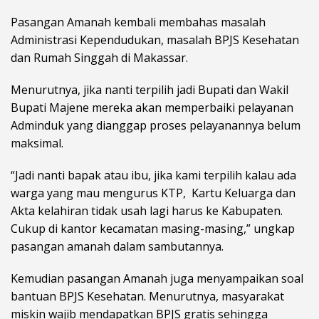
Pasangan Amanah kembali membahas masalah
Administrasi Kependudukan, masalah BPJS Kesehatan
dan Rumah Singgah di Makassar.
Menurutnya, jika nanti terpilih jadi Bupati dan Wakil
Bupati Majene mereka akan memperbaiki pelayanan
Adminduk yang dianggap proses pelayanannya belum
maksimal.
“Jadi nanti bapak atau ibu, jika kami terpilih kalau ada
warga yang mau mengurus KTP, Kartu Keluarga dan
Akta kelahiran tidak usah lagi harus ke Kabupaten.
Cukup di kantor kecamatan masing-masing,” ungkap
pasangan amanah dalam sambutannya.
Kemudian pasangan Amanah juga menyampaikan soal
bantuan BPJS Kesehatan. Menurutnya, masyarakat
miskin wajib mendapatkan BPJS gratis sehingga