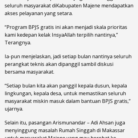
seluruh masyarakat diKabupaten Majene mendapatkan
akses pelayanan yang setara.
“Program BPJS gratis ini akan menjadi skala prioritas
kami kedepan kelak InsyaAllah terpilih nantinya,”
Terangnya.
Ia-pun menjelaskan, jadi setiap bulan nantinya seluruh
perangkat teknis akan dipanggil sambil diskusi
bersama masyarakat.
“Setiap bulan kita akan panggil kepala dusun, kepala
lingkungan, kepala desa, untuk memastikan seluruh
masyarakat miskin masuk dalam bantuan BPJS gratis,”
ujarnya.
Selain itu, pasangan Arismunandar – Adi Ahsan juga
menyinggung masalah Rumah Singgah di Makassar
untuk masyarakat Majene yang mau berobat ke