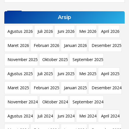
Arsip
Agustus 2026
Juli 2026
Juni 2026
Mei 2026
April 2026
Maret 2026
Februari 2026
Januari 2026
Desember 2025
November 2025
Oktober 2025
September 2025
Agustus 2025
Juli 2025
Juni 2025
Mei 2025
April 2025
Maret 2025
Februari 2025
Januari 2025
Desember 2024
November 2024
Oktober 2024
September 2024
Agustus 2024
Juli 2024
Juni 2024
Mei 2024
April 2024