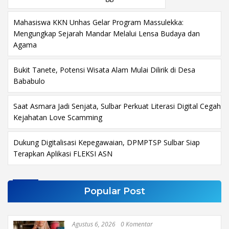
Mahasiswa KKN Unhas Gelar Program Massulekka:
Mengungkap Sejarah Mandar Melalui Lensa Budaya dan
Agama
Bukit Tanete, Potensi Wisata Alam Mulai Dilirik di Desa
Bababulo
Saat Asmara Jadi Senjata, Sulbar Perkuat Literasi Digital Cegah
Kejahatan Love Scamming
Dukung Digitalisasi Kepegawaian, DPMPTSP Sulbar Siap
Terapkan Aplikasi FLEKSI ASN
Popular Post
Agustus 6, 2026
0 Komentar