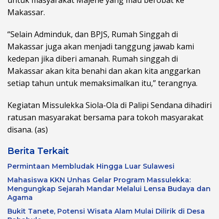
Makassar.
“Selain Adminduk, dan BPJS, Rumah Singgah di
Makassar juga akan menjadi tanggung jawab kami
kedepan jika diberi amanah. Rumah singgah di
Makassar akan kita benahi dan akan kita anggarkan
setiap tahun untuk memaksimalkan itu,” terangnya.
Kegiatan Missulekka Siola-Ola di Palipi Sendana dihadiri
ratusan masyarakat bersama para tokoh masyarakat
disana. (as)
Berita Terkait
Permintaan Membludak Hingga Luar Sulawesi
Mahasiswa KKN Unhas Gelar Program Massulekka:
Mengungkap Sejarah Mandar Melalui Lensa Budaya dan
Agama
Bukit Tanete, Potensi Wisata Alam Mulai Dilirik di Desa