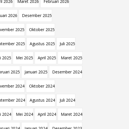
il 2026
Maret 2026
Februari 2026
nuari 2026
Desember 2025
vember 2025
Oktober 2025
ptember 2025
Agustus 2025
Juli 2025
i 2025
Mei 2025
April 2025
Maret 2025
bruari 2025
Januari 2025
Desember 2024
vember 2024
Oktober 2024
ptember 2024
Agustus 2024
Juli 2024
i 2024
Mei 2024
April 2024
Maret 2024
bruari 2024
Januari 2024
Desember 2023