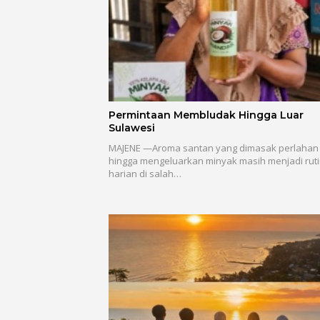
Permintaan Membludak Hingga Luar
Sulawesi
MAJENE —Aroma santan yang dimasak perlahan
hingga mengeluarkan minyak masih menjadi ruti
harian di salah…