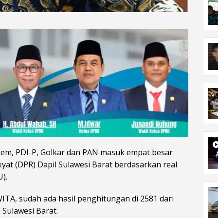
em, PDI-P, Golkar dan PAN masuk empat besar
at (DPR) Dapil Sulawesi Barat berdasarkan real
).
ITA, sudah ada hasil penghitungan di 2581 dari
 Sulawesi Barat.