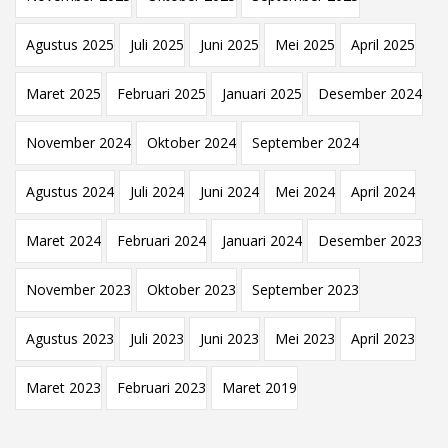
Agustus 2025
Juli 2025
Juni 2025
Mei 2025
April 2025
Maret 2025
Februari 2025
Januari 2025
Desember 2024
November 2024
Oktober 2024
September 2024
Agustus 2024
Juli 2024
Juni 2024
Mei 2024
April 2024
Maret 2024
Februari 2024
Januari 2024
Desember 2023
November 2023
Oktober 2023
September 2023
Agustus 2023
Juli 2023
Juni 2023
Mei 2023
April 2023
Maret 2023
Februari 2023
Maret 2019