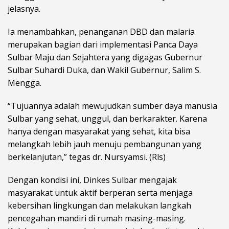
jelasnya.
Ia menambahkan, penanganan DBD dan malaria
merupakan bagian dari implementasi Panca Daya
Sulbar Maju dan Sejahtera yang digagas Gubernur
Sulbar Suhardi Duka, dan Wakil Gubernur, Salim S.
Mengga.
“Tujuannya adalah mewujudkan sumber daya manusia
Sulbar yang sehat, unggul, dan berkarakter. Karena
hanya dengan masyarakat yang sehat, kita bisa
melangkah lebih jauh menuju pembangunan yang
berkelanjutan,” tegas dr. Nursyamsi. (Rls)
Dengan kondisi ini, Dinkes Sulbar mengajak
masyarakat untuk aktif berperan serta menjaga
kebersihan lingkungan dan melakukan langkah
pencegahan mandiri di rumah masing-masing.