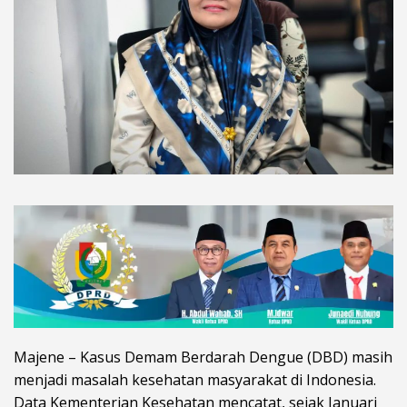
Majene – Kasus Demam Berdarah Dengue (DBD) masih
menjadi masalah kesehatan masyarakat di Indonesia.
Data Kementerian Kesehatan mencatat, sejak Januari