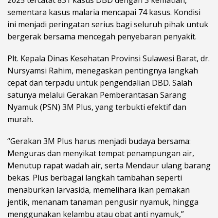
sementara kasus malaria mencapai 74 kasus. Kondisi
ini menjadi peringatan serius bagi seluruh pihak untuk
bergerak bersama mencegah penyebaran penyakit.
Plt. Kepala Dinas Kesehatan Provinsi Sulawesi Barat, dr.
Nursyamsi Rahim, menegaskan pentingnya langkah
cepat dan terpadu untuk pengendalian DBD. Salah
satunya melalui Gerakan Pemberantasan Sarang
Nyamuk (PSN) 3M Plus, yang terbukti efektif dan
murah.
“Gerakan 3M Plus harus menjadi budaya bersama:
Menguras dan menyikat tempat penampungan air,
Menutup rapat wadah air, serta Mendaur ulang barang
bekas. Plus berbagai langkah tambahan seperti
menaburkan larvasida, memelihara ikan pemakan
jentik, menanam tanaman pengusir nyamuk, hingga
menggunakan kelambu atau obat anti nyamuk,”