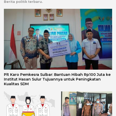
Berita politik terbaru.
Plt Karo Pemkesra Sulbar: Bantuan Hibah Rp100 Juta ke
Institut Hasan Sulur Tujuannya untuk Peningkatan
Kualitas SDM