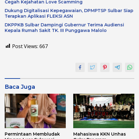
Cegah Kejahatan Love Scamming
Dukung Digitalisasi Kepegawaian, DPMPTSP Sulbar Siap
Terapkan Aplikasi FLEKSI ASN
DKPPKB Sulbar Dampingi Gubernur Terima Audiensi
Kepala Rumah Sakit TK. III Punggawa Malolo
Post Views:
667
Baca Juga
Permintaan Membludak
Mahasiswa KKN Unhas