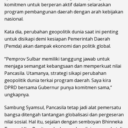
komitmen untuk berperan aktif dalam selaraskan
program pembangunan daerah dengan arah kebijakan
nasional.
Kata dia, perubahan geopolitik dunia saat ini penting
untuk disikapi demi kesiapan Pemerintah Daerah
(Pemda) akan dampak ekonomi dan politik global.
“Pemprov Sulbar memiliki tanggung jawab untuk
menjaga semangat kebangsaan dan memperkuat nilai
Pancasila. Utamanya, strategi sikapi perubahan
geopolitik dunia terkai program daerah. Saya kira
DPRD bersama Gubernur punya komitmen sama,”
ungkapnya.
Sambung Syamsul, Pancasila tetap jadi alat pemersatu
bangsa ditengah tantangan globalisasi dan pergeseran
nilai sosial. Hal itu, sejalan dengan semboyan Bhinneka