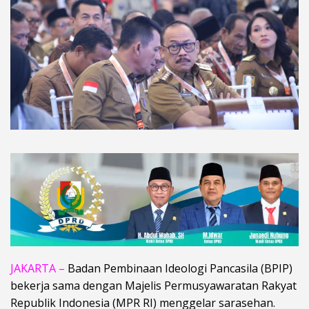
JAKARTA –
Badan Pembinaan Ideologi Pancasila (BPIP)
bekerja sama dengan Majelis Permusyawaratan Rakyat
Republik Indonesia (MPR RI) menggelar sarasehan.