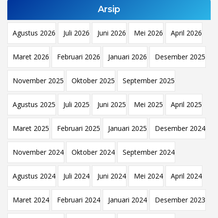
Arsip
Agustus 2026
Juli 2026
Juni 2026
Mei 2026
April 2026
Maret 2026
Februari 2026
Januari 2026
Desember 2025
November 2025
Oktober 2025
September 2025
Agustus 2025
Juli 2025
Juni 2025
Mei 2025
April 2025
Maret 2025
Februari 2025
Januari 2025
Desember 2024
November 2024
Oktober 2024
September 2024
Agustus 2024
Juli 2024
Juni 2024
Mei 2024
April 2024
Maret 2024
Februari 2024
Januari 2024
Desember 2023