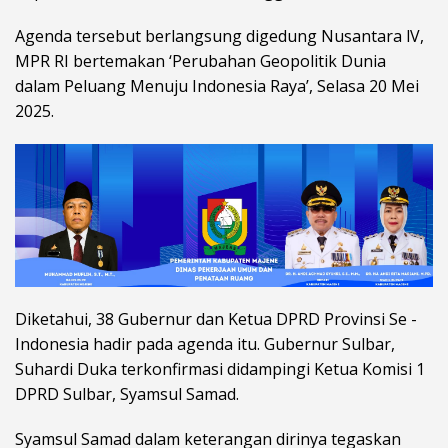
Agenda tersebut berlangsung digedung Nusantara lV,
MPR RI bertemakan ‘Perubahan Geopolitik Dunia
dalam Peluang Menuju Indonesia Raya’, Selasa 20 Mei
2025.
Diketahui, 38 Gubernur dan Ketua DPRD Provinsi Se -
Indonesia hadir pada agenda itu. Gubernur Sulbar,
Suhardi Duka terkonfirmasi didampingi Ketua Komisi 1
DPRD Sulbar, Syamsul Samad.
Syamsul Samad dalam keterangan dirinya tegaskan