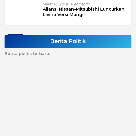
Maret 16, 2019
0 Komentar
Aliansi Nissan-Mitsubishi Luncurkan
Livina Versi Mungil
Berita Politik
Berita politik terbaru.