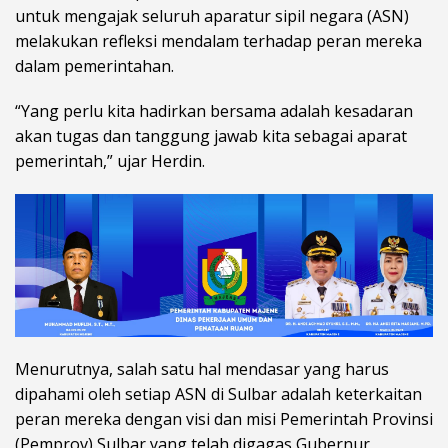
untuk mengajak seluruh aparatur sipil negara (ASN)
melakukan refleksi mendalam terhadap peran mereka
dalam pemerintahan.
“Yang perlu kita hadirkan bersama adalah kesadaran
akan tugas dan tanggung jawab kita sebagai aparat
pemerintah,” ujar Herdin.
Menurutnya, salah satu hal mendasar yang harus
dipahami oleh setiap ASN di Sulbar adalah keterkaitan
peran mereka dengan visi dan misi Pemerintah Provinsi
(Pemprov) Sulbar yang telah digagas Gubernur,