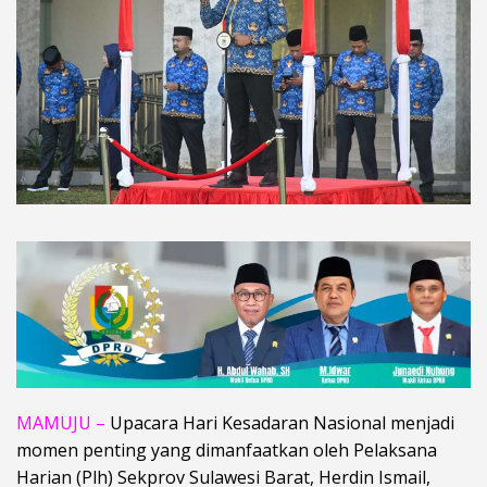
MAMUJU –
Upacara Hari Kesadaran Nasional menjadi
momen penting yang dimanfaatkan oleh Pelaksana
Harian (Plh) Sekprov Sulawesi Barat, Herdin Ismail,