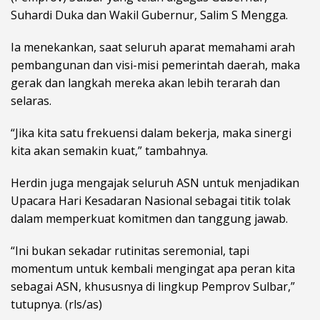
Suhardi Duka dan Wakil Gubernur, Salim S Mengga.
Ia menekankan, saat seluruh aparat memahami arah
pembangunan dan visi-misi pemerintah daerah, maka
gerak dan langkah mereka akan lebih terarah dan
selaras.
“Jika kita satu frekuensi dalam bekerja, maka sinergi
kita akan semakin kuat,” tambahnya.
Herdin juga mengajak seluruh ASN untuk menjadikan
Upacara Hari Kesadaran Nasional sebagai titik tolak
dalam memperkuat komitmen dan tanggung jawab.
“Ini bukan sekadar rutinitas seremonial, tapi
momentum untuk kembali mengingat apa peran kita
sebagai ASN, khususnya di lingkup Pemprov Sulbar,”
tutupnya. (rls/as)