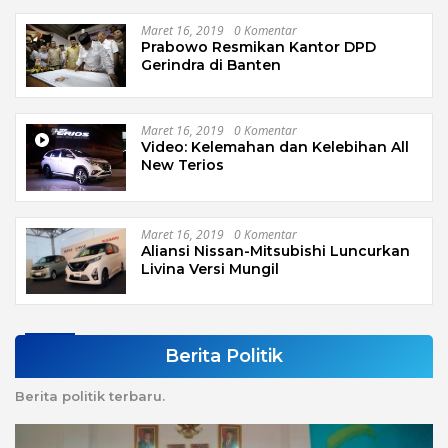
Maret 16, 2019
0 Komentar
Prabowo Resmikan Kantor DPD
Gerindra di Banten
Maret 16, 2019
0 Komentar
Video: Kelemahan dan Kelebihan All
New Terios
Maret 16, 2019
0 Komentar
Aliansi Nissan-Mitsubishi Luncurkan
Livina Versi Mungil
Berita Politik
Berita politik terbaru.