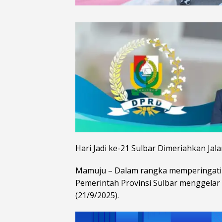
Hari Jadi ke-21 Sulbar Dimeriahkan Ja
Mamuju – Dalam rangka memperingati Ha
Pemerintah Provinsi Sulbar menggelar
(21/9/2025).