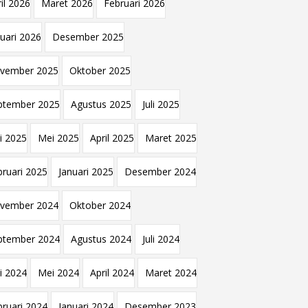
il 2026
Maret 2026
Februari 2026
nuari 2026
Desember 2025
vember 2025
Oktober 2025
ptember 2025
Agustus 2025
Juli 2025
i 2025
Mei 2025
April 2025
Maret 2025
bruari 2025
Januari 2025
Desember 2024
vember 2024
Oktober 2024
ptember 2024
Agustus 2024
Juli 2024
i 2024
Mei 2024
April 2024
Maret 2024
bruari 2024
Januari 2024
Desember 2023