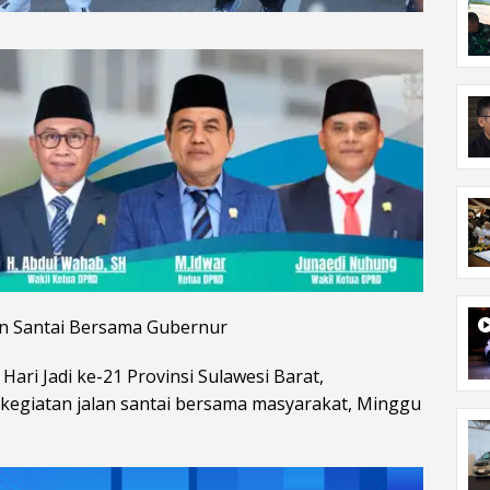
lan Santai Bersama Gubernur
ri Jadi ke-21 Provinsi Sulawesi Barat,
 kegiatan jalan santai bersama masyarakat, Minggu