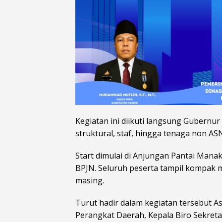
Kegiatan ini diikuti langsung Gubernur
struktural, staf, hingga tenaga non AS
Start dimulai di Anjungan Pantai Manak
BPJN. Seluruh peserta tampil kompak 
masing.
Turut hadir dalam kegiatan tersebut Asi
Perangkat Daerah, Kepala Biro Sekreta