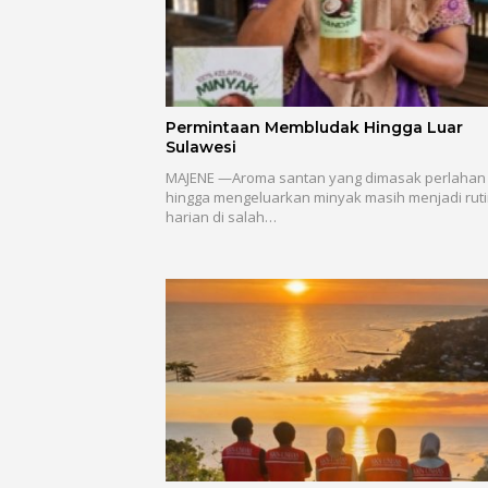
Permintaan Membludak Hingga Luar
Sulawesi
MAJENE —Aroma santan yang dimasak perlahan
hingga mengeluarkan minyak masih menjadi ruti
harian di salah…