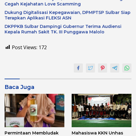
Cegah Kejahatan Love Scamming
Dukung Digitalisasi Kepegawaian, DPMPTSP Sulbar Siap
Terapkan Aplikasi FLEKSI ASN
DKPPKB Sulbar Dampingi Gubernur Terima Audiensi
Kepala Rumah Sakit TK. III Punggawa Malolo
Post Views:
172
Baca Juga
Permintaan Membludak
Mahasiswa KKN Unhas