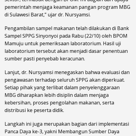
pemerintah menjaga keamanan pangan program MBG
di Sulawesi Barat,” ujar dr. Nursyamsi.
Pengambilan sampel makanan telah dilakukan di Bank
Sampel SPPG Sinyonyoi pada Rabu (22/10) oleh BPOM
Mamuju untuk pemeriksaan laboratorium. Hasil uji
laboratorium tersebut akan menjadi dasar penentuan
sumber pasti penyebab keracunan.
Lanjut, dr. Nursyamsi menegaskan bahwa evaluasi dan
pengawasan terhadap seluruh SPPG akan diperkuat.
Setiap pihak yang terlibat dalam penyelenggaraan
MBG diharapkan lebih disiplin dalam menjaga
kebersihan, proses pengolahan makanan, serta
distribusi ke peserta didik.
Langkah ini juga merupakan bagian dari implementasi
Panca Daya ke-3, yakni Membangun Sumber Daya