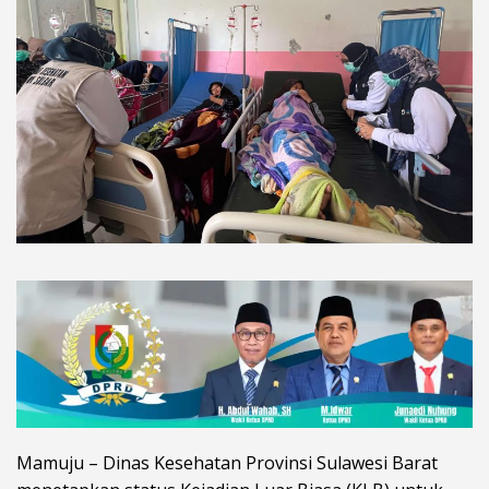
Mamuju – Dinas Kesehatan Provinsi Sulawesi Barat