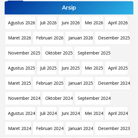
Arsip
Agustus 2026
Juli 2026
Juni 2026
Mei 2026
April 2026
Maret 2026
Februari 2026
Januari 2026
Desember 2025
November 2025
Oktober 2025
September 2025
Agustus 2025
Juli 2025
Juni 2025
Mei 2025
April 2025
Maret 2025
Februari 2025
Januari 2025
Desember 2024
November 2024
Oktober 2024
September 2024
Agustus 2024
Juli 2024
Juni 2024
Mei 2024
April 2024
Maret 2024
Februari 2024
Januari 2024
Desember 2023