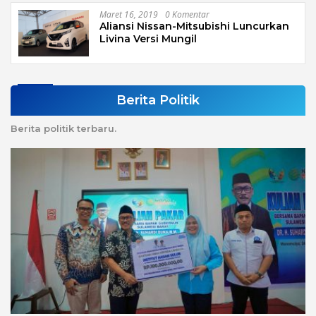
Maret 16, 2019
0 Komentar
Aliansi Nissan-Mitsubishi Luncurkan
Livina Versi Mungil
Berita Politik
Berita politik terbaru.