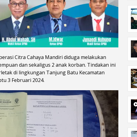
erasi Citra Cahaya Mandiri diduga melakukan
mpuan dan sekaligus 2 anak korban. Tindakan ini
rletak di lingkungan Tanjung Batu Kecamatan
u 3 Februari 2024.