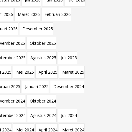
il 2026
Maret 2026
Februari 2026
nuari 2026
Desember 2025
vember 2025
Oktober 2025
ptember 2025
Agustus 2025
Juli 2025
i 2025
Mei 2025
April 2025
Maret 2025
bruari 2025
Januari 2025
Desember 2024
vember 2024
Oktober 2024
ptember 2024
Agustus 2024
Juli 2024
i 2024
Mei 2024
April 2024
Maret 2024