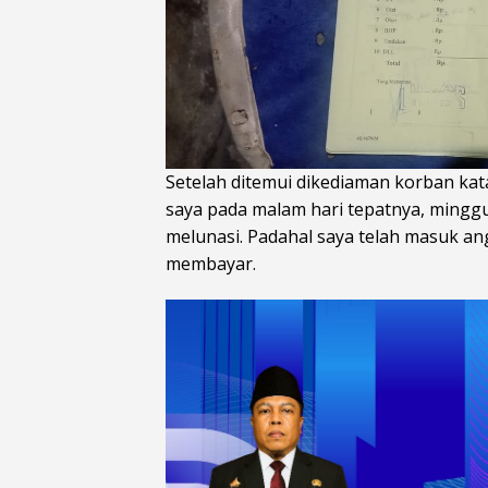
Setelah ditemui dikediaman korban kat
saya pada malam hari tepatnya, mingg
melunasi. Padahal saya telah masuk an
membayar.