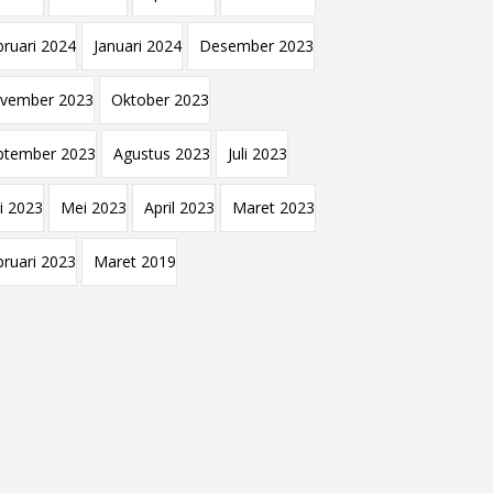
bruari 2024
Januari 2024
Desember 2023
vember 2023
Oktober 2023
ptember 2023
Agustus 2023
Juli 2023
i 2023
Mei 2023
April 2023
Maret 2023
bruari 2023
Maret 2019