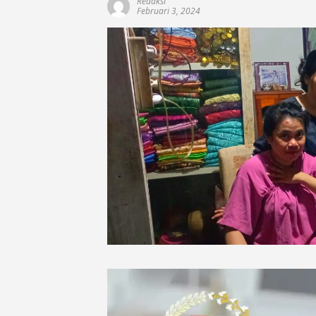
Redaksi
Februari 3, 2024