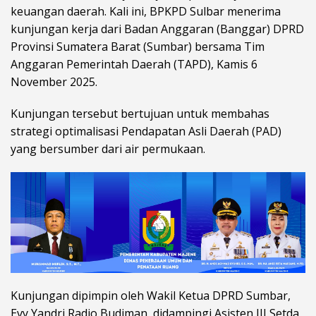
keuangan daerah. Kali ini, BPKPD Sulbar menerima
kunjungan kerja dari Badan Anggaran (Banggar) DPRD
Provinsi Sumatera Barat (Sumbar) bersama Tim
Anggaran Pemerintah Daerah (TAPD), Kamis 6
November 2025.
Kunjungan tersebut bertujuan untuk membahas
strategi optimalisasi Pendapatan Asli Daerah (PAD)
yang bersumber dari air permukaan.
Kunjungan dipimpin oleh Wakil Ketua DPRD Sumbar,
Evy Yandri Radjo Budiman, didampingi Asisten III Setda