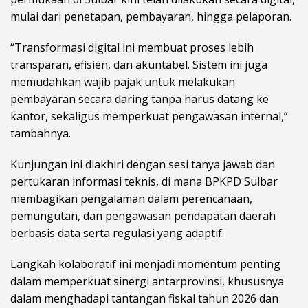
mulai dari penetapan, pembayaran, hingga pelaporan.
“Transformasi digital ini membuat proses lebih
transparan, efisien, dan akuntabel. Sistem ini juga
memudahkan wajib pajak untuk melakukan
pembayaran secara daring tanpa harus datang ke
kantor, sekaligus memperkuat pengawasan internal,”
tambahnya.
Kunjungan ini diakhiri dengan sesi tanya jawab dan
pertukaran informasi teknis, di mana BPKPD Sulbar
membagikan pengalaman dalam perencanaan,
pemungutan, dan pengawasan pendapatan daerah
berbasis data serta regulasi yang adaptif.
Langkah kolaboratif ini menjadi momentum penting
dalam memperkuat sinergi antarprovinsi, khususnya
dalam menghadapi tantangan fiskal tahun 2026 dan