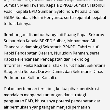
Sumbar, Medi Iswandi, Kepala BPKAD Sumbar, Habibul
Fuadi, Kepala BPD Sumbar, Syefdinon, Kepala Dinas
ESDM Sumbar, Helmi Heriyanto, serta sejumlah pejabat
terkait lainnya.
Rombongan disambut hangat di Ruang Rapat Sekprov
Sulbar oleh Kepala BPKPD Sulbar, Mohammad Ali
Chandra, didampingi Sekretaris BPKPD, Fahri Yusuf,
Kabid Pendapatan Daerah, Nuruddin Rahman, serta
Kabid Perencanaan Pendapatan dan Teknologi
Informasi, Faika Kadriana Ishak. Turut hadir, Sekretaris
Bapperida Sulbar, Darwis Damir, dan Sekretaris Dinas
Perkebunan Sulbar, Kamalia.
Dalam pertemuan tersebut, kedua pihak berdiskusi
mendalam mengenai tantangan dan strategi
penguatan PAD, khususnya potensi pendapatan dari
air permukaan yang tengah menjadi perhatian