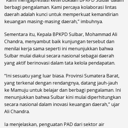
berbagi pengalaman. Kami percaya kolaborasi lintas
daerah adalah kunci untuk memperkuat kemandirian
keuangan masing-masing daerah,” imbuhnya.
Sementara itu, Kepala BPKPD Sulbar, Mohammad Ali
Chandra, menyambut baik kunjungan tersebut dan
menilai kerja sama seperti ini menunjukkan bahwa
Sulbar mulai diakui secara nasional sebagai daerah
yang aktif berinovasi dalam tata kelola pendapatan.
“Ini sesuatu yang luar biasa. Provinsi Sumatera Barat,
yang terkenal dengan rendangnya, datang jauh-jauh
ke Mamuju untuk belajar dan berbagi pengalaman. Ini
menunjukkan bahwa Sulbar kini mulai diperhitungkan
secara nasional dalam inovasi keuangan daerah,” ujar
Ali Chandra.
Ia menjelaskan, penguatan PAD dari sektor air