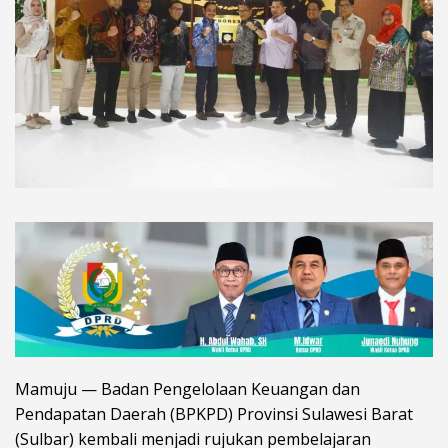
Mamuju — Badan Pengelolaan Keuangan dan
Pendapatan Daerah (BPKPD) Provinsi Sulawesi Barat
(Sulbar) kembali menjadi rujukan pembelajaran