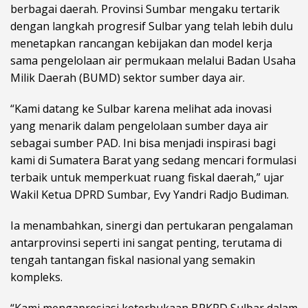
berbagai daerah. Provinsi Sumbar mengaku tertarik
dengan langkah progresif Sulbar yang telah lebih dulu
menetapkan rancangan kebijakan dan model kerja
sama pengelolaan air permukaan melalui Badan Usaha
Milik Daerah (BUMD) sektor sumber daya air.
“Kami datang ke Sulbar karena melihat ada inovasi
yang menarik dalam pengelolaan sumber daya air
sebagai sumber PAD. Ini bisa menjadi inspirasi bagi
kami di Sumatera Barat yang sedang mencari formulasi
terbaik untuk memperkuat ruang fiskal daerah,” ujar
Wakil Ketua DPRD Sumbar, Evy Yandri Radjo Budiman.
Ia menambahkan, sinergi dan pertukaran pengalaman
antarprovinsi seperti ini sangat penting, terutama di
tengah tantangan fiskal nasional yang semakin
kompleks.
“Kami mengapresiasi keterbukaan BPKPD Sulbar dalam