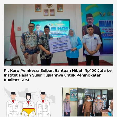
Plt Karo Pemkesra Sulbar: Bantuan Hibah Rp100 Juta ke
Institut Hasan Sulur Tujuannya untuk Peningkatan
Kualitas SDM