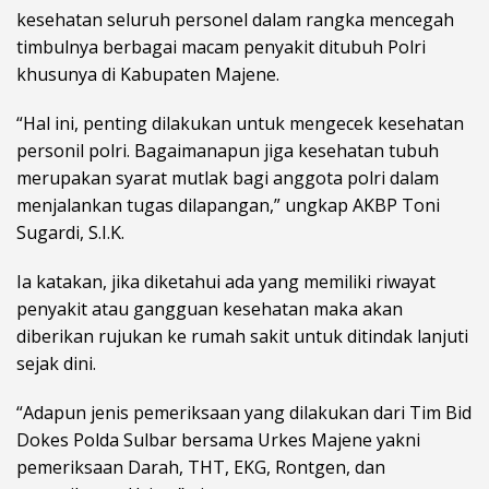
kesehatan seluruh personel dalam rangka mencegah
timbulnya berbagai macam penyakit ditubuh Polri
khusunya di Kabupaten Majene.
“Hal ini, penting dilakukan untuk mengecek kesehatan
personil polri. Bagaimanapun jiga kesehatan tubuh
merupakan syarat mutlak bagi anggota polri dalam
menjalankan tugas dilapangan,” ungkap AKBP Toni
Sugardi, S.I.K.
Ia katakan, jika diketahui ada yang memiliki riwayat
penyakit atau gangguan kesehatan maka akan
diberikan rujukan ke rumah sakit untuk ditindak lanjuti
sejak dini.
“Adapun jenis pemeriksaan yang dilakukan dari Tim Bid
Dokes Polda Sulbar bersama Urkes Majene yakni
pemeriksaan Darah, THT, EKG, Rontgen, dan