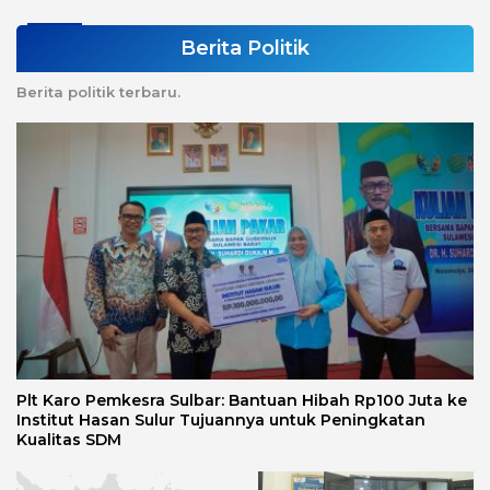
Berita Politik
Berita politik terbaru.
Plt Karo Pemkesra Sulbar: Bantuan Hibah Rp100 Juta ke
Institut Hasan Sulur Tujuannya untuk Peningkatan
Kualitas SDM