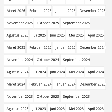
Maret 2026
Februari 2026
Januari 2026
Desember 2025
November 2025
Oktober 2025
September 2025
Agustus 2025
Juli 2025
Juni 2025
Mei 2025
April 2025
Maret 2025
Februari 2025
Januari 2025
Desember 2024
November 2024
Oktober 2024
September 2024
Agustus 2024
Juli 2024
Juni 2024
Mei 2024
April 2024
Maret 2024
Februari 2024
Januari 2024
Desember 2023
November 2023
Oktober 2023
September 2023
Agustus 2023
Juli 2023
Juni 2023
Mei 2023
April 2023