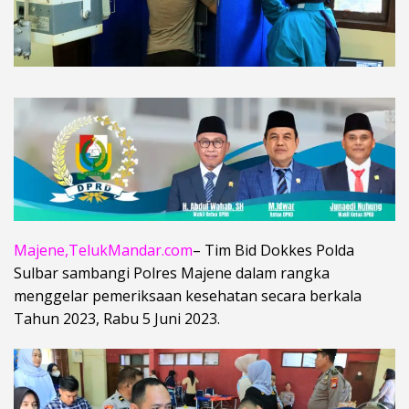
Majene,TelukMandar.com
– Tim Bid Dokkes Polda
Sulbar sambangi Polres Majene dalam rangka
menggelar pemeriksaan kesehatan secara berkala
Tahun 2023, Rabu 5 Juni 2023.