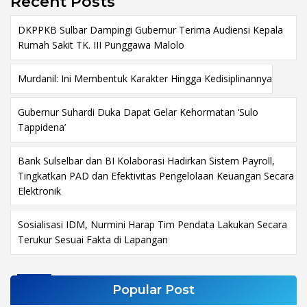
Recent Posts
DKPPKB Sulbar Dampingi Gubernur Terima Audiensi Kepala
Rumah Sakit TK. III Punggawa Malolo
Murdanil: Ini Membentuk Karakter Hingga Kedisiplinannya
Gubernur Suhardi Duka Dapat Gelar Kehormatan ‘Sulo
Tappidena’
Bank Sulselbar dan BI Kolaborasi Hadirkan Sistem Payroll,
Tingkatkan PAD dan Efektivitas Pengelolaan Keuangan Secara
Elektronik
Sosialisasi IDM, Nurmini Harap Tim Pendata Lakukan Secara
Terukur Sesuai Fakta di Lapangan
Popular Post