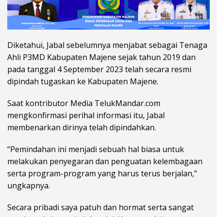
Diketahui, Jabal sebelumnya menjabat sebagai Tenaga
Ahli P3MD Kabupaten Majene sejak tahun 2019 dan
pada tanggal 4 September 2023 telah secara resmi
dipindah tugaskan ke Kabupaten Majene.
Saat kontributor Media TelukMandar.com
mengkonfirmasi perihal informasi itu, Jabal
membenarkan dirinya telah dipindahkan.
“Pemindahan ini menjadi sebuah hal biasa untuk
melakukan penyegaran dan penguatan kelembagaan
serta program-program yang harus terus berjalan,”
ungkapnya.
Secara pribadi saya patuh dan hormat serta sangat