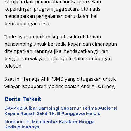
setuju terkait pemindahan ini. Karena selain
kepentingan program juga secara otomatis
mendapatkan pengalaman baru dalam hal
pendampingan desa.
“Jadi saya sampaikan kepada seluruh teman
pendamping untuk bersedia kapan dan dimanapun
ditempatkan nantinya jika mendapatkan giliran
pergantian wilayah,” ujarnya melalui sambungan
telepon.
Saat ini, Tenaga Ahli P3MD yang ditugaskan untuk
wilayah Kabupaten Majene adalah Andi Aris. (Endy)
Berita Terkait
DKPPKB Sulbar Dampingi Gubernur Terima Audiensi
Kepala Rumah Sakit TK. III Punggawa Malolo
Murdanil: Ini Membentuk Karakter Hingga
Kedisiplinannya