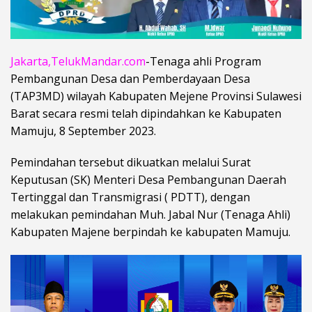
Jakarta,TelukMandar.com
-Tenaga ahli Program
Pembangunan Desa dan Pemberdayaan Desa
(TAP3MD) wilayah Kabupaten Mejene Provinsi Sulawesi
Barat secara resmi telah dipindahkan ke Kabupaten
Mamuju, 8 September 2023.
Pemindahan tersebut dikuatkan melalui Surat
Keputusan (SK) Menteri Desa Pembangunan Daerah
Tertinggal dan Transmigrasi ( PDTT), dengan
melakukan pemindahan Muh. Jabal Nur (Tenaga Ahli)
Kabupaten Majene berpindah ke kabupaten Mamuju.