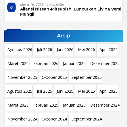
Maret 16, 2019
0 Komentar
6
Aliansi Nissan-Mitsubishi Luncurkan Livina Versi
Mungil
Arsip
Agustus 2026
Juli 2026
Juni 2026
Mei 2026
April 2026
Maret 2026
Februari 2026
Januari 2026
Desember 2025
November 2025
Oktober 2025
September 2025
Agustus 2025
Juli 2025
Juni 2025
Mei 2025
April 2025
Maret 2025
Februari 2025
Januari 2025
Desember 2024
November 2024
Oktober 2024
September 2024