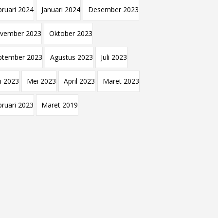
bruari 2024
Januari 2024
Desember 2023
vember 2023
Oktober 2023
ptember 2023
Agustus 2023
Juli 2023
i 2023
Mei 2023
April 2023
Maret 2023
bruari 2023
Maret 2019