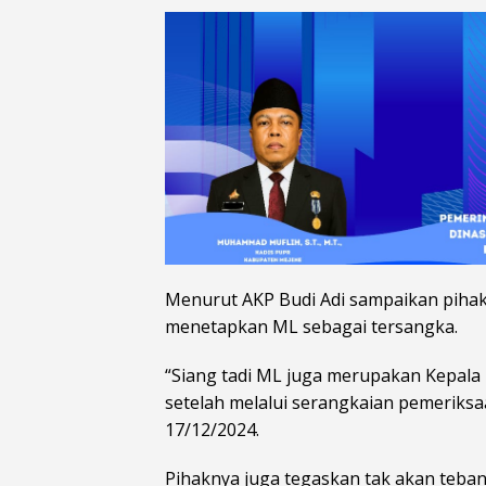
Menurut AKP Budi Adi sampaikan piha
menetapkan ML sebagai tersangka.
“Siang tadi ML juga merupakan Kepala
setelah melalui serangkaian pemeriksa
17/12/2024.
Pihaknya juga tegaskan tak akan teban