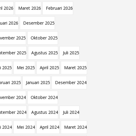
il 2026
Maret 2026
Februari 2026
nuari 2026
Desember 2025
vember 2025
Oktober 2025
ptember 2025
Agustus 2025
Juli 2025
i 2025
Mei 2025
April 2025
Maret 2025
bruari 2025
Januari 2025
Desember 2024
vember 2024
Oktober 2024
ptember 2024
Agustus 2024
Juli 2024
i 2024
Mei 2024
April 2024
Maret 2024