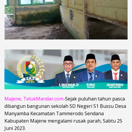
Majene, TelukMandar.com
-Sejak puluhan tahun pasca
dibangun bangunan sekolah SD Negeri 51 Bussu Desa
Manyamba Kecamatan Tammerodo Sendana
Kabupaten Majene mengalami rusak parah, Sabtu 25
Juni 2023.