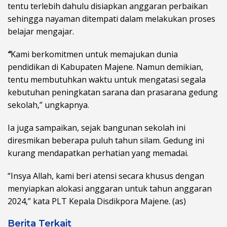
tentu terlebih dahulu disiapkan anggaran perbaikan
sehingga nayaman ditempati dalam melakukan proses
belajar mengajar.
“
Kami berkomitmen untuk memajukan dunia
pendidikan di Kabupaten Majene. Namun demikian,
tentu membutuhkan waktu untuk mengatasi segala
kebutuhan peningkatan sarana dan prasarana gedung
sekolah,” ungkapnya.
Ia juga sampaikan, sejak bangunan sekolah ini
diresmikan beberapa puluh tahun silam. Gedung ini
kurang mendapatkan perhatian yang memadai.
“Insya Allah, kami beri atensi secara khusus dengan
menyiapkan alokasi anggaran untuk tahun anggaran
2024,” kata PLT Kepala Disdikpora Majene. (as)
Berita Terkait