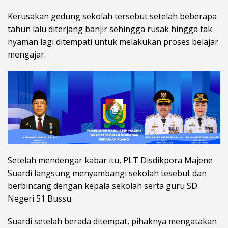
Kerusakan gedung sekolah tersebut setelah beberapa
tahun lalu diterjang banjir sehingga rusak hingga tak
nyaman lagi ditempati untuk melakukan proses belajar
mengajar.
Setelah mendengar kabar itu, PLT Disdikpora Majene
Suardi langsung menyambangi sekolah tesebut dan
berbincang dengan kepala sekolah serta guru SD
Negeri 51 Bussu.
Suardi setelah berada ditempat, pihaknya mengatakan