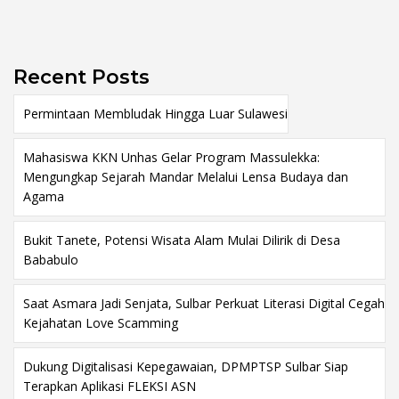
Recent Posts
Permintaan Membludak Hingga Luar Sulawesi
Mahasiswa KKN Unhas Gelar Program Massulekka:
Mengungkap Sejarah Mandar Melalui Lensa Budaya dan
Agama
Bukit Tanete, Potensi Wisata Alam Mulai Dilirik di Desa
Bababulo
Saat Asmara Jadi Senjata, Sulbar Perkuat Literasi Digital Cegah
Kejahatan Love Scamming
Dukung Digitalisasi Kepegawaian, DPMPTSP Sulbar Siap
Terapkan Aplikasi FLEKSI ASN