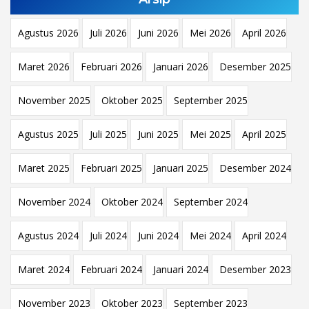
Agustus 2026
Juli 2026
Juni 2026
Mei 2026
April 2026
Maret 2026
Februari 2026
Januari 2026
Desember 2025
November 2025
Oktober 2025
September 2025
Agustus 2025
Juli 2025
Juni 2025
Mei 2025
April 2025
Maret 2025
Februari 2025
Januari 2025
Desember 2024
November 2024
Oktober 2024
September 2024
Agustus 2024
Juli 2024
Juni 2024
Mei 2024
April 2024
Maret 2024
Februari 2024
Januari 2024
Desember 2023
November 2023
Oktober 2023
September 2023