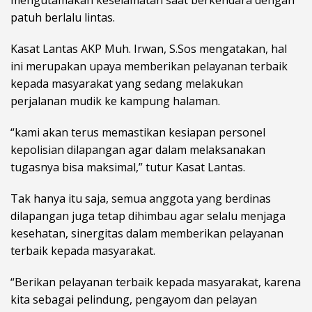
patuh berlalu lintas.
Kasat Lantas AKP Muh. Irwan, S.Sos mengatakan, hal
ini merupakan upaya memberikan pelayanan terbaik
kepada masyarakat yang sedang melakukan
perjalanan mudik ke kampung halaman.
“kami akan terus memastikan kesiapan personel
kepolisian dilapangan agar dalam melaksanakan
tugasnya bisa maksimal,” tutur Kasat Lantas.
Tak hanya itu saja, semua anggota yang berdinas
dilapangan juga tetap dihimbau agar selalu menjaga
kesehatan, sinergitas dalam memberikan pelayanan
terbaik kepada masyarakat.
“Berikan pelayanan terbaik kepada masyarakat, karena
kita sebagai pelindung, pengayom dan pelayan