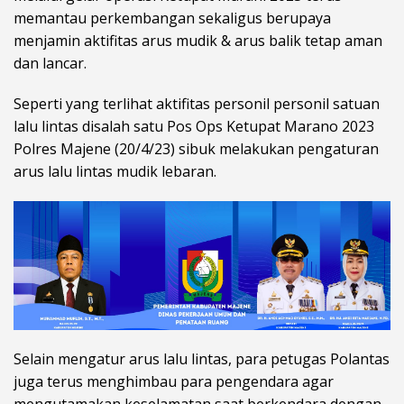
memantau perkembangan sekaligus berupaya
menjamin aktifitas arus mudik & arus balik tetap aman
dan lancar.
Seperti yang terlihat aktifitas personil personil satuan
lalu lintas disalah satu Pos Ops Ketupat Marano 2023
Polres Majene (20/4/23) sibuk melakukan pengaturan
arus lalu lintas mudik lebaran.
Selain mengatur arus lalu lintas, para petugas Polantas
juga terus menghimbau para pengendara agar
mengutamakan keselamatan saat berkendara dengan