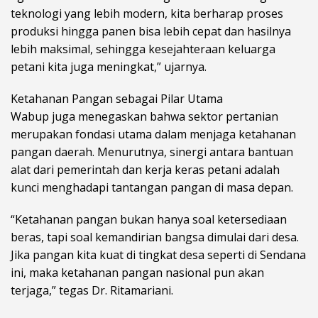
teknologi yang lebih modern, kita berharap proses
produksi hingga panen bisa lebih cepat dan hasilnya
lebih maksimal, sehingga kesejahteraan keluarga
petani kita juga meningkat,” ujarnya.
Ketahanan Pangan sebagai Pilar Utama
Wabup juga menegaskan bahwa sektor pertanian
merupakan fondasi utama dalam menjaga ketahanan
pangan daerah. Menurutnya, sinergi antara bantuan
alat dari pemerintah dan kerja keras petani adalah
kunci menghadapi tantangan pangan di masa depan.
“Ketahanan pangan bukan hanya soal ketersediaan
beras, tapi soal kemandirian bangsa dimulai dari desa.
Jika pangan kita kuat di tingkat desa seperti di Sendana
ini, maka ketahanan pangan nasional pun akan
terjaga,” tegas Dr. Ritamariani.