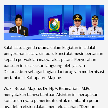
Salah satu agenda utama dalam kegiatan ini adalah
penyerahan secara simbolis kunci alat mesin pertanian
kepada perwakilan masyarakat petani. Penyerahan
bantuan ini disaksikan langsung oleh jajaran
Distanakbun sebagai bagian dari program modernisasi
pertanian di Kabupaten Majene.
Wakil Bupati Majene, Dr. Hj. A. Ritamariani, M.Pd,
menyatakan bahwa bantuan Alsintan ini merupakan
komitmen nyata pemerintah untuk membantu petani
agar lebih efisien dalam mengelola lahan. “Dengan