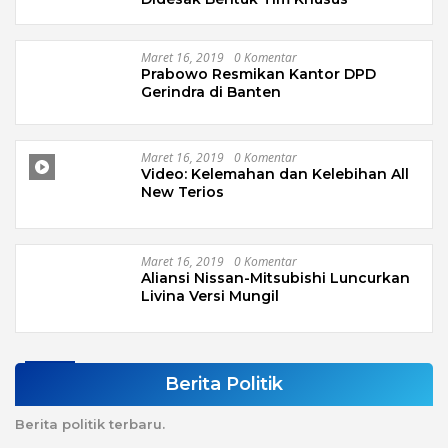
Maret 16, 2019
0 Komentar
Prabowo Resmikan Kantor DPD
Gerindra di Banten
Maret 16, 2019
0 Komentar
Video: Kelemahan dan Kelebihan All
New Terios
Maret 16, 2019
0 Komentar
Aliansi Nissan-Mitsubishi Luncurkan
Livina Versi Mungil
Berita Politik
Berita politik terbaru.