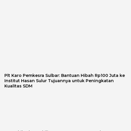
Plt Karo Pemkesra Sulbar: Bantuan Hibah Rp100 Juta ke
Institut Hasan Sulur Tujuannya untuk Peningkatan
Kualitas SDM