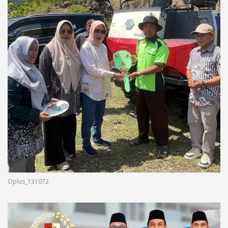
Oplus_131072