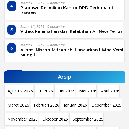
Maret 16, 2019
0 Komentar
4
Prabowo Resmikan Kantor DPD Gerindra di
Banten
Maret 16, 2019
0 Komentar
5
Video: Kelemahan dan Kelebihan All New Terios
Maret 16, 2019
0 Komentar
6
Aliansi Nissan-Mitsubishi Luncurkan Livina Versi
Mungil
Arsip
Agustus 2026
Juli 2026
Juni 2026
Mei 2026
April 2026
Maret 2026
Februari 2026
Januari 2026
Desember 2025
November 2025
Oktober 2025
September 2025