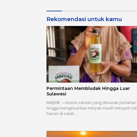
Rekomendasi untuk kamu
Permintaan Membludak Hingga Luar
Sulawesi
MAJENE —Aroma santan yang dimasak perlahan
hingga mengeluarkan minyak masih menjadi ruti
harian di salah…