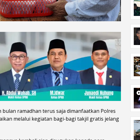
bulan ramadhan terus saja dimanfaatkan Polres
an melalui kegiatan bagi-bagi takjil gratis jelang