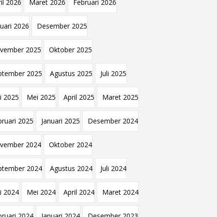
il 2026
Maret 2026
Februari 2026
nuari 2026
Desember 2025
vember 2025
Oktober 2025
ptember 2025
Agustus 2025
Juli 2025
i 2025
Mei 2025
April 2025
Maret 2025
bruari 2025
Januari 2025
Desember 2024
vember 2024
Oktober 2024
ptember 2024
Agustus 2024
Juli 2024
i 2024
Mei 2024
April 2024
Maret 2024
bruari 2024
Januari 2024
Desember 2023