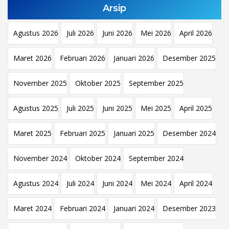
Arsip
Agustus 2026
Juli 2026
Juni 2026
Mei 2026
April 2026
Maret 2026
Februari 2026
Januari 2026
Desember 2025
November 2025
Oktober 2025
September 2025
Agustus 2025
Juli 2025
Juni 2025
Mei 2025
April 2025
Maret 2025
Februari 2025
Januari 2025
Desember 2024
November 2024
Oktober 2024
September 2024
Agustus 2024
Juli 2024
Juni 2024
Mei 2024
April 2024
Maret 2024
Februari 2024
Januari 2024
Desember 2023