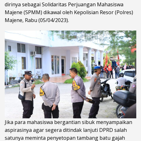
dirinya sebagai Solidaritas Perjuangan Mahasiswa
Majene (SPMM) dikawal oleh Kepolisian Resor (Polres)
Majene, Rabu (05/04/2023).
Jika para mahasiswa bergantian sibuk menyampaikan
aspirasinya agar segera ditindak lanjuti DPRD salah
satunya meminta penyetopan tambang batu gajah