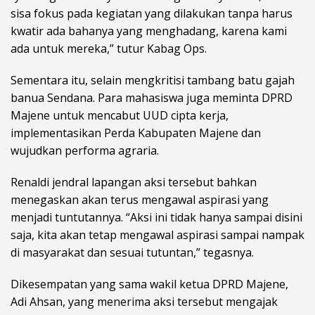
sisa fokus pada kegiatan yang dilakukan tanpa harus
kwatir ada bahanya yang menghadang, karena kami
ada untuk mereka,” tutur Kabag Ops.
Sementara itu, selain mengkritisi tambang batu gajah
banua Sendana. Para mahasiswa juga meminta DPRD
Majene untuk mencabut UUD cipta kerja,
implementasikan Perda Kabupaten Majene dan
wujudkan performa agraria.
Renaldi jendral lapangan aksi tersebut bahkan
menegaskan akan terus mengawal aspirasi yang
menjadi tuntutannya. “Aksi ini tidak hanya sampai disini
saja, kita akan tetap mengawal aspirasi sampai nampak
di masyarakat dan sesuai tutuntan,” tegasnya.
Dikesempatan yang sama wakil ketua DPRD Majene,
Adi Ahsan, yang menerima aksi tersebut mengajak