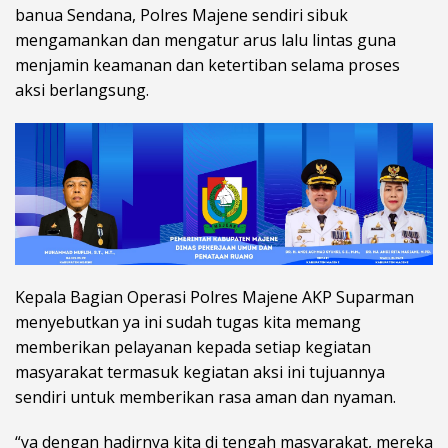
banua Sendana, Polres Majene sendiri sibuk
mengamankan dan mengatur arus lalu lintas guna
menjamin keamanan dan ketertiban selama proses
aksi berlangsung.
Kepala Bagian Operasi Polres Majene AKP Suparman
menyebutkan ya ini sudah tugas kita memang
memberikan pelayanan kepada setiap kegiatan
masyarakat termasuk kegiatan aksi ini tujuannya
sendiri untuk memberikan rasa aman dan nyaman.
“ya dengan hadirnya kita di tengah masyarakat, mereka