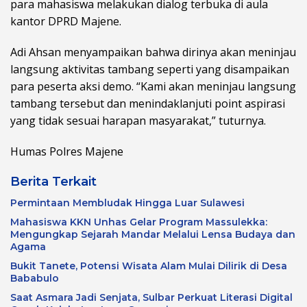
para mahasiswa melakukan dialog terbuka di aula
kantor DPRD Majene.
Adi Ahsan menyampaikan bahwa dirinya akan meninjau
langsung aktivitas tambang seperti yang disampaikan
para peserta aksi demo. “Kami akan meninjau langsung
tambang tersebut dan menindaklanjuti point aspirasi
yang tidak sesuai harapan masyarakat,” tuturnya.
Humas Polres Majene
Berita Terkait
Permintaan Membludak Hingga Luar Sulawesi
Mahasiswa KKN Unhas Gelar Program Massulekka:
Mengungkap Sejarah Mandar Melalui Lensa Budaya dan
Agama
Bukit Tanete, Potensi Wisata Alam Mulai Dilirik di Desa
Bababulo
Saat Asmara Jadi Senjata, Sulbar Perkuat Literasi Digital