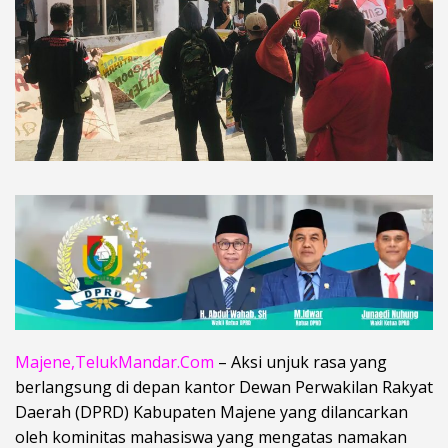
Majene,TelukMandar.Com
– Aksi unjuk rasa yang
berlangsung di depan kantor Dewan Perwakilan Rakyat
Daerah (DPRD) Kabupaten Majene yang dilancarkan
oleh kominitas mahasiswa yang mengatas namakan