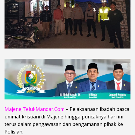
Majene,TelukMandar.Com
– Pelaksanaan ibadah pasca
ummat kristiani di Majene hingga puncaknya hari ini
terus dalam pengawasan dan pengamanan pihak ke
Polisian.