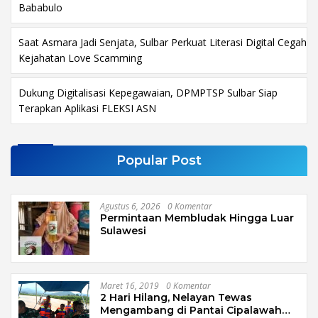
Bababulo
Saat Asmara Jadi Senjata, Sulbar Perkuat Literasi Digital Cegah
Kejahatan Love Scamming
Dukung Digitalisasi Kepegawaian, DPMPTSP Sulbar Siap
Terapkan Aplikasi FLEKSI ASN
Popular Post
Agustus 6, 2026
0 Komentar
Permintaan Membludak Hingga Luar
Sulawesi
Maret 16, 2019
0 Komentar
2 Hari Hilang, Nelayan Tewas
Mengambang di Pantai Cipalawah