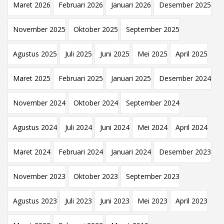
Maret 2026
Februari 2026
Januari 2026
Desember 2025
November 2025
Oktober 2025
September 2025
Agustus 2025
Juli 2025
Juni 2025
Mei 2025
April 2025
Maret 2025
Februari 2025
Januari 2025
Desember 2024
November 2024
Oktober 2024
September 2024
Agustus 2024
Juli 2024
Juni 2024
Mei 2024
April 2024
Maret 2024
Februari 2024
Januari 2024
Desember 2023
November 2023
Oktober 2023
September 2023
Agustus 2023
Juli 2023
Juni 2023
Mei 2023
April 2023