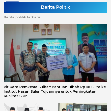
Berita Politik
Berita politik terbaru.
Plt Karo Pemkesra Sulbar: Bantuan Hibah Rp100 Juta ke
Institut Hasan Sulur Tujuannya untuk Peningkatan
Kualitas SDM