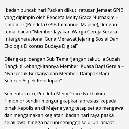
Ibadah puncak hari Paskah diikuti ratusan Jemaat GPIB
yang dipimpin oleh Pendeta Meity Grace Nurhakim –
Timomor (Pendeta GPIB Immanuel Majene), dengan
tema ibadah “Memberdayakan Warga Gereja Secara
Intergenerasional Guna Merawat Jejaring Sosial Dan
Ekologis Dikontes Budaya Digital”
Dilengkapi dengan Sub Tema “Jangan takut, ia Sudah
Bangkit! Kebangkitannya Memberi Kuasa Bagi Gereja –
Nya Untuk Berkarya dan Memberi Dampak Bagi
Seluruh Aspek Kehidupan”.
Sementara itu, Pendeta Meity Grace Nurhakim –
Timomor sendiri mengungkapkan apresiasi kepada
pihak Kepolisian di Majene yang tetap setiap mengawal
dan mengamakan kegiatan ibadah hari raya paska
sejak awal hingga hari ini sehingga seluruh jamaat