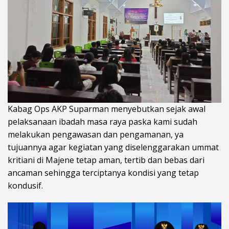
Kabag Ops AKP Suparman menyebutkan sejak awal
pelaksanaan ibadah masa raya paska kami sudah
melakukan pengawasan dan pengamanan, ya
tujuannya agar kegiatan yang diselenggarakan ummat
kritiani di Majene tetap aman, tertib dan bebas dari
ancaman sehingga terciptanya kondisi yang tetap
kondusif.