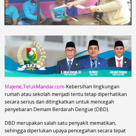
Majene,TelukMandar.com-
Kebersihan lingkungan
rumah atau sekolah menjadi tentu tetap diperhatikan
secara serius dan ditingkatkan untuk mencegah
penyebaran Demam Berdarah Dengue (DBD).
DBD merupakan salah satu penyakit mematikan,
sehingga diperlukan upaya pencegahan secara tepat