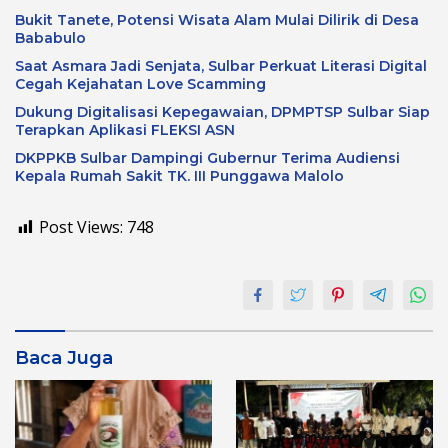
Bukit Tanete, Potensi Wisata Alam Mulai Dilirik di Desa
Bababulo
Saat Asmara Jadi Senjata, Sulbar Perkuat Literasi Digital
Cegah Kejahatan Love Scamming
Dukung Digitalisasi Kepegawaian, DPMPTSP Sulbar Siap
Terapkan Aplikasi FLEKSI ASN
DKPPKB Sulbar Dampingi Gubernur Terima Audiensi
Kepala Rumah Sakit TK. III Punggawa Malolo
Post Views:
748
Baca Juga