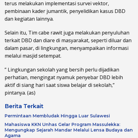
terus melakukan implementasi survei vektor,
pembinaan kader jumantik, penyelidikan kasus DBD
dan kegiatan lainnya.
Selain itu, Tim cabe rawit juga melakukan penyuluhan
terkait DBD dan diare di masyarakat, seperti diluar dan
dalam pasar, di lingkungan, menyampaikan informasi
melalui masjid setempat.
” Lingkungan sekolah yang bersih perlu dijadikan
perhatian, mengingat nyamuk penyebar DBD lebih
aktif di siang hari saat siswa belajar di sekolah,”
pintanya. (as)
Berita Terkait
Permintaan Membludak Hingga Luar Sulawesi
Mahasiswa KKN Unhas Gelar Program Massulekka:
Mengungkap Sejarah Mandar Melalui Lensa Budaya dan
Agama