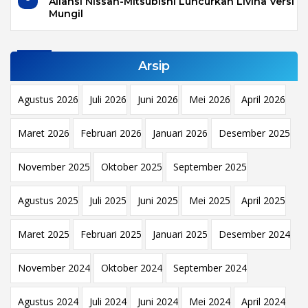
Aliansi Nissan-Mitsubishi Luncurkan Livina Versi
Mungil
Arsip
Agustus 2026
Juli 2026
Juni 2026
Mei 2026
April 2026
Maret 2026
Februari 2026
Januari 2026
Desember 2025
November 2025
Oktober 2025
September 2025
Agustus 2025
Juli 2025
Juni 2025
Mei 2025
April 2025
Maret 2025
Februari 2025
Januari 2025
Desember 2024
November 2024
Oktober 2024
September 2024
Agustus 2024
Juli 2024
Juni 2024
Mei 2024
April 2024