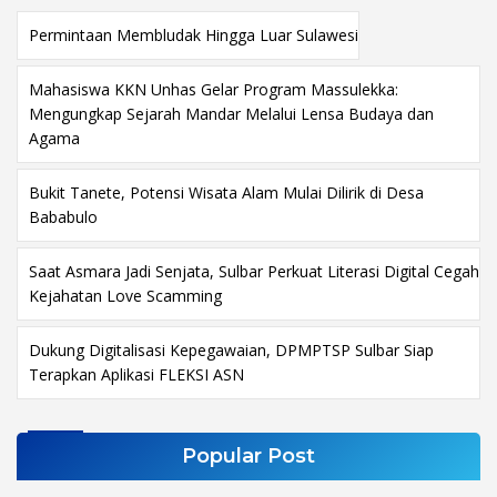
Permintaan Membludak Hingga Luar Sulawesi
Mahasiswa KKN Unhas Gelar Program Massulekka:
Mengungkap Sejarah Mandar Melalui Lensa Budaya dan
Agama
Bukit Tanete, Potensi Wisata Alam Mulai Dilirik di Desa
Bababulo
Saat Asmara Jadi Senjata, Sulbar Perkuat Literasi Digital Cegah
Kejahatan Love Scamming
Dukung Digitalisasi Kepegawaian, DPMPTSP Sulbar Siap
Terapkan Aplikasi FLEKSI ASN
Popular Post