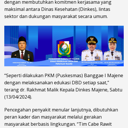
dengan membutuhkan komitmen kerjasama yang
maksimal antara Dinas Kesehatan (Dinkes), lintas
sektor dan dukungan masyarakat secara umum.
“Seperti dilakukan PKM (Puskesmas) Banggae I Majene
dengan melaksanakan edukasi DBD setiap saat,”
terang dr. Rakhmat Malik Kepala Dinkes Majene, Sabtu
(13/04/2024).
Pencegahan penyakit menular lanjutnya, dibutuhkan
peran kader dan masyarakat melalui gerakan
masyarakat berbasis lingkungan. “Tim Cabe Rawit