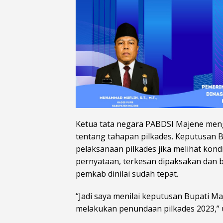
Ketua tata negara PABDSI Majene meng
tentang tahapan pilkades. Keputusan 
pelaksanaan pilkades jika melihat kon
pernyataan, terkesan dipaksakan dan b
pemkab dinilai sudah tepat.
“Jadi saya menilai keputusan Bupati Ma
melakukan penundaan pilkades 2023,” 