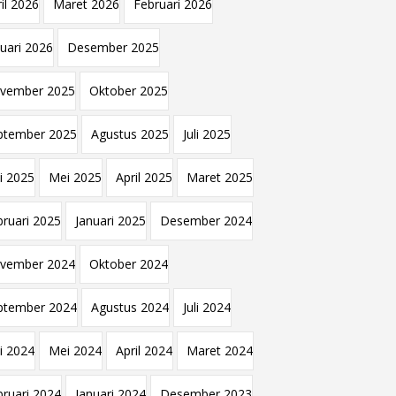
il 2026
Maret 2026
Februari 2026
nuari 2026
Desember 2025
vember 2025
Oktober 2025
ptember 2025
Agustus 2025
Juli 2025
i 2025
Mei 2025
April 2025
Maret 2025
bruari 2025
Januari 2025
Desember 2024
vember 2024
Oktober 2024
ptember 2024
Agustus 2024
Juli 2024
i 2024
Mei 2024
April 2024
Maret 2024
bruari 2024
Januari 2024
Desember 2023