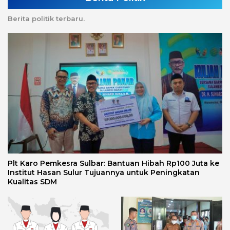
Berita politik terbaru.
Plt Karo Pemkesra Sulbar: Bantuan Hibah Rp100 Juta ke
Institut Hasan Sulur Tujuannya untuk Peningkatan
Kualitas SDM