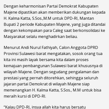
Dengan keharmonisan Partai Demokrat Kabupaten
Majene dipastikan akan memberikan dukungan kepada
H. Kalma Katta, S.Sos.,M.M untuk DPD-RI, Mantan
Bupati 2 periode Kabupaten Majene, yang juga ditandai
dengan kekompakan para Caleg saat berkonsolidasi ke
Masyarakat selalu menghadirkan beliau.
Menurut Andi Nurul Fathiyah, Calon Anggota DPRD
Provinsi Sulawesi barat mengatakan, sosok orang tua
kita ini masih layak bersama kita dalam proses
kemajuan pembangunan Sulawesi barat khususnya di
wilayah Majene. Dengan segudang pengalaman dan
prestasi yang pernah ditorehkan, sehingga seluruh
jajaran partai Demokrat di wilayah Majene siap
memenangkan H. Kalma Katta, S.Sos., M.M untuk bisa
meraih kursi di DPD-RI.
“Kalau DPD-RI, insya allah kita harus bersatu