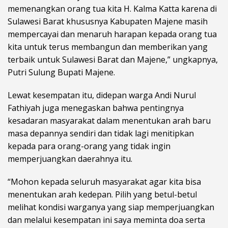
memenangkan orang tua kita H. Kalma Katta karena di
Sulawesi Barat khususnya Kabupaten Majene masih
mempercayai dan menaruh harapan kepada orang tua
kita untuk terus membangun dan memberikan yang
terbaik untuk Sulawesi Barat dan Majene,” ungkapnya,
Putri Sulung Bupati Majene.
Lewat kesempatan itu, didepan warga Andi Nurul
Fathiyah juga menegaskan bahwa pentingnya
kesadaran masyarakat dalam menentukan arah baru
masa depannya sendiri dan tidak lagi menitipkan
kepada para orang-orang yang tidak ingin
memperjuangkan daerahnya itu.
“Mohon kepada seluruh masyarakat agar kita bisa
menentukan arah kedepan. Pilih yang betul-betul
melihat kondisi warganya yang siap memperjuangkan
dan melalui kesempatan ini saya meminta doa serta