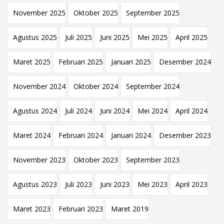
November 2025
Oktober 2025
September 2025
Agustus 2025
Juli 2025
Juni 2025
Mei 2025
April 2025
Maret 2025
Februari 2025
Januari 2025
Desember 2024
November 2024
Oktober 2024
September 2024
Agustus 2024
Juli 2024
Juni 2024
Mei 2024
April 2024
Maret 2024
Februari 2024
Januari 2024
Desember 2023
November 2023
Oktober 2023
September 2023
Agustus 2023
Juli 2023
Juni 2023
Mei 2023
April 2023
Maret 2023
Februari 2023
Maret 2019