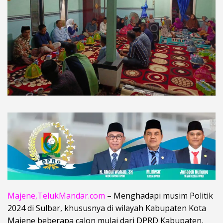
Majene,TelukMandar.com
– Menghadapi musim Politik
2024 di Sulbar, khususnya di wilayah Kabupaten Kota
Majene beberapa calon mulai dari DPRD Kabupaten,