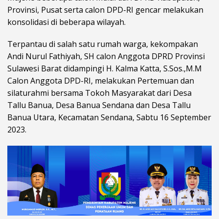
Provinsi, Pusat serta calon DPD-RI gencar melakukan
konsolidasi di beberapa wilayah.
Terpantau di salah satu rumah warga, kekompakan
Andi Nurul Fathiyah, SH calon Anggota DPRD Provinsi
Sulawesi Barat didampingi H. Kalma Katta, S.Sos.,M.M
Calon Anggota DPD-RI, melakukan Pertemuan dan
silaturahmi bersama Tokoh Masyarakat dari Desa
Tallu Banua, Desa Banua Sendana dan Desa Tallu
Banua Utara, Kecamatan Sendana, Sabtu 16 September
2023.