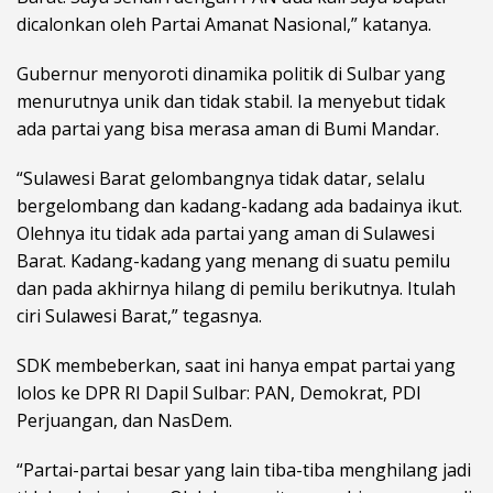
dicalonkan oleh Partai Amanat Nasional,” katanya.
Gubernur menyoroti dinamika politik di Sulbar yang
menurutnya unik dan tidak stabil. Ia menyebut tidak
ada partai yang bisa merasa aman di Bumi Mandar.
“Sulawesi Barat gelombangnya tidak datar, selalu
bergelombang dan kadang-kadang ada badainya ikut.
Olehnya itu tidak ada partai yang aman di Sulawesi
Barat. Kadang-kadang yang menang di suatu pemilu
dan pada akhirnya hilang di pemilu berikutnya. Itulah
ciri Sulawesi Barat,” tegasnya.
SDK membeberkan, saat ini hanya empat partai yang
lolos ke DPR RI Dapil Sulbar: PAN, Demokrat, PDI
Perjuangan, dan NasDem.
“Partai-partai besar yang lain tiba-tiba menghilang jadi