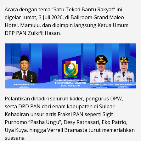
Acara dengan tema “Satu Tekad Bantu Rakyat” ini
digelar Jumat, 3 Juli 2026, di Ballroom Grand Maleo
Hotel, Mamuju, dan dipimpin langsung Ketua Umum
DPP PAN Zulkifli Hasan.
Pelantikan dihadiri seluruh kader, pengurus DPW,
serta DPD PAN dari enam kabupaten di Sulbar.
Kehadiran unsur artis Fraksi PAN seperti Sigit
Purnomo “Pasha Ungu”, Desy Ratnasari, Eko Patrio,
Uya Kuya, hingga Verrell Bramasta turut memeriahkan
suasana.