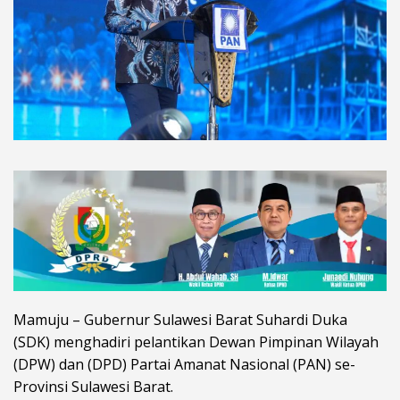
Mamuju – Gubernur Sulawesi Barat Suhardi Duka
(SDK) menghadiri pelantikan Dewan Pimpinan Wilayah
(DPW) dan (DPD) Partai Amanat Nasional (PAN) se-
Provinsi Sulawesi Barat.