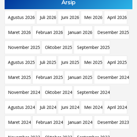
Arsip
Agustus 2026
Juli 2026
Juni 2026
Mei 2026
April 2026
Maret 2026
Februari 2026
Januari 2026
Desember 2025
November 2025
Oktober 2025
September 2025
Agustus 2025
Juli 2025
Juni 2025
Mei 2025
April 2025
Maret 2025
Februari 2025
Januari 2025
Desember 2024
November 2024
Oktober 2024
September 2024
Agustus 2024
Juli 2024
Juni 2024
Mei 2024
April 2024
Maret 2024
Februari 2024
Januari 2024
Desember 2023