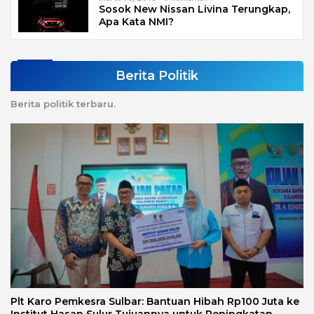
Sosok New Nissan Livina Terungkap,
Apa Kata NMI?
Berita Politik
Berita politik terbaru.
Plt Karo Pemkesra Sulbar: Bantuan Hibah Rp100 Juta ke