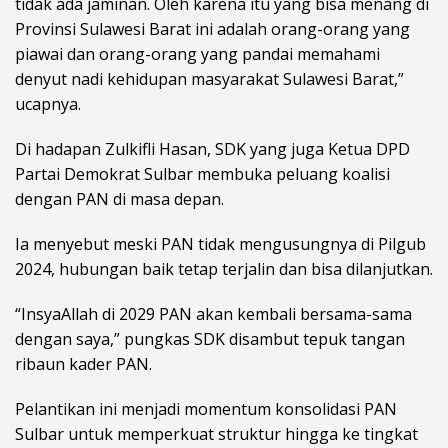
tidak ada jaminan. Oleh karena itu yang bisa menang di
Provinsi Sulawesi Barat ini adalah orang-orang yang
piawai dan orang-orang yang pandai memahami
denyut nadi kehidupan masyarakat Sulawesi Barat,”
ucapnya.
Di hadapan Zulkifli Hasan, SDK yang juga Ketua DPD
Partai Demokrat Sulbar membuka peluang koalisi
dengan PAN di masa depan.
Ia menyebut meski PAN tidak mengusungnya di Pilgub
2024, hubungan baik tetap terjalin dan bisa dilanjutkan.
“InsyaAllah di 2029 PAN akan kembali bersama-sama
dengan saya,” pungkas SDK disambut tepuk tangan
ribaun kader PAN.
Pelantikan ini menjadi momentum konsolidasi PAN
Sulbar untuk memperkuat struktur hingga ke tingkat