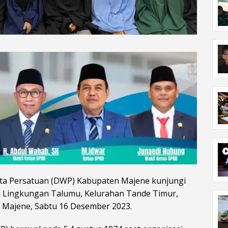
a Persatuan (DWP) Kabupaten Majene kunjungi
di Lingkungan Talumu, Kelurahan Tande Timur,
Majene, Sabtu 16 Desember 2023.