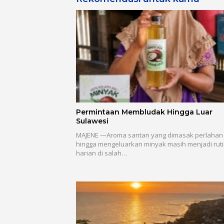
Permintaan Membludak Hingga Luar
Sulawesi
MAJENE —Aroma santan yang dimasak perlahan
hingga mengeluarkan minyak masih menjadi ruti
harian di salah…