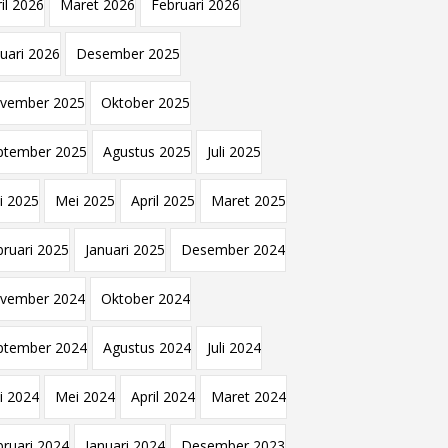
il 2026
Maret 2026
Februari 2026
nuari 2026
Desember 2025
vember 2025
Oktober 2025
ptember 2025
Agustus 2025
Juli 2025
i 2025
Mei 2025
April 2025
Maret 2025
bruari 2025
Januari 2025
Desember 2024
vember 2024
Oktober 2024
ptember 2024
Agustus 2024
Juli 2024
i 2024
Mei 2024
April 2024
Maret 2024
bruari 2024
Januari 2024
Desember 2023