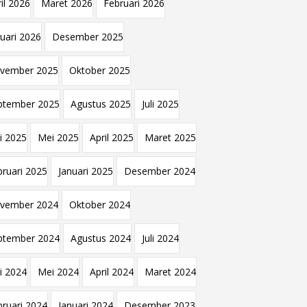
il 2026
Maret 2026
Februari 2026
nuari 2026
Desember 2025
vember 2025
Oktober 2025
ptember 2025
Agustus 2025
Juli 2025
i 2025
Mei 2025
April 2025
Maret 2025
bruari 2025
Januari 2025
Desember 2024
vember 2024
Oktober 2024
ptember 2024
Agustus 2024
Juli 2024
i 2024
Mei 2024
April 2024
Maret 2024
bruari 2024
Januari 2024
Desember 2023