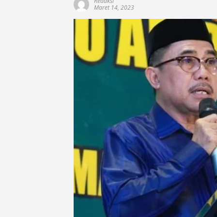
Redaksi
Maret 14, 2023