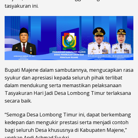
tasyakuran ini.
Bupati Majene dalam sambutannya, mengucapkan rasa
syukur dan apresiasi kepada seluruh pihak terlibat
dalam mendukung serta memastikan pelaksanaan
Tasyakuran Hari Jadi Desa Lombong Timur terlaksana
secara baik.
“Semoga Desa Lombong Timur ini, dapat berkembang
kedepan dan mengukir prestasi serta menjadi contoh
bagi seluruh Desa khususnya di Kabupaten Majene,”
ungkap Andi Achmad Syukri.