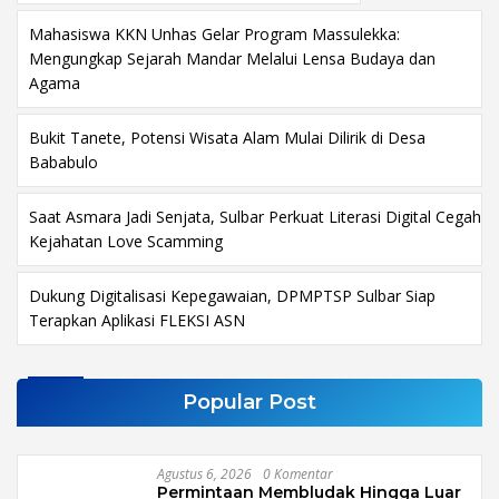
Mahasiswa KKN Unhas Gelar Program Massulekka:
Mengungkap Sejarah Mandar Melalui Lensa Budaya dan
Agama
Bukit Tanete, Potensi Wisata Alam Mulai Dilirik di Desa
Bababulo
Saat Asmara Jadi Senjata, Sulbar Perkuat Literasi Digital Cegah
Kejahatan Love Scamming
Dukung Digitalisasi Kepegawaian, DPMPTSP Sulbar Siap
Terapkan Aplikasi FLEKSI ASN
Popular Post
Agustus 6, 2026
0 Komentar
Permintaan Membludak Hingga Luar