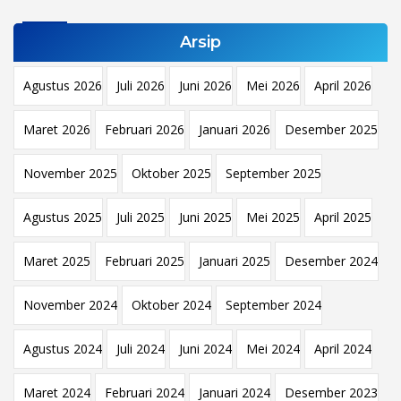
Arsip
Agustus 2026
Juli 2026
Juni 2026
Mei 2026
April 2026
Maret 2026
Februari 2026
Januari 2026
Desember 2025
November 2025
Oktober 2025
September 2025
Agustus 2025
Juli 2025
Juni 2025
Mei 2025
April 2025
Maret 2025
Februari 2025
Januari 2025
Desember 2024
November 2024
Oktober 2024
September 2024
Agustus 2024
Juli 2024
Juni 2024
Mei 2024
April 2024
Maret 2024
Februari 2024
Januari 2024
Desember 2023