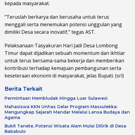
kepada masyarakat.
“Teruslah berkarya dan berusaha untuk terus
menggali serta menemukan potensi unggulan yang
dimiliki Desa secara inovatif,” tegas AST.
Pelaksanaan Tasyakuran Hari Jadi Desa Lombong
Timur dapat dijadikan sebuah momentum dan ikhtiar
untuk terus bersama-sama bekerja dan memberikan
kontribusi terhadap kemajuan pembangunan serta
keseteraan ekonomi di masyarakat, jelas Bupati. (srl)
Berita Terkait
Permintaan Membludak Hingga Luar Sulawesi
Mahasiswa KKN Unhas Gelar Program Massulekka:
Mengungkap Sejarah Mandar Melalui Lensa Budaya dan
Agama
Bukit Tanete, Potensi Wisata Alam Mulai Dilirik di Desa
Bababulo