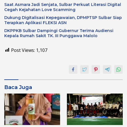
Saat Asmara Jadi Senjata, Sulbar Perkuat Literasi Digital
Cegah Kejahatan Love Scamming
Dukung Digitalisasi Kepegawaian, DPMPTSP Sulbar Siap
Terapkan Aplikasi FLEKSI ASN
DKPPKB Sulbar Dampingi Gubernur Terima Audiensi
Kepala Rumah Sakit TK. III Punggawa Malolo
Post Views:
1,107
Baca Juga