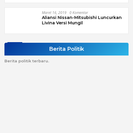
Maret 16, 2019
0 Komentar
Aliansi Nissan-Mitsubishi Luncurkan
Livina Versi Mungil
Berita Politik
Berita politik terbaru.