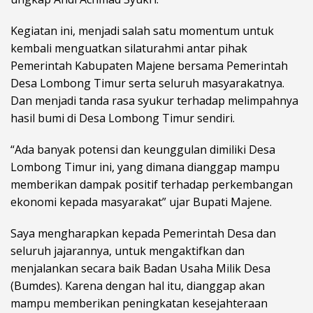
Kegiatan ini, menjadi salah satu momentum untuk
kembali menguatkan silaturahmi antar pihak
Pemerintah Kabupaten Majene bersama Pemerintah
Desa Lombong Timur serta seluruh masyarakatnya.
Dan menjadi tanda rasa syukur terhadap melimpahnya
hasil bumi di Desa Lombong Timur sendiri.
“Ada banyak potensi dan keunggulan dimiliki Desa
Lombong Timur ini, yang dimana dianggap mampu
memberikan dampak positif terhadap perkembangan
ekonomi kepada masyarakat” ujar Bupati Majene.
Saya mengharapkan kepada Pemerintah Desa dan
seluruh jajarannya, untuk mengaktifkan dan
menjalankan secara baik Badan Usaha Milik Desa
(Bumdes). Karena dengan hal itu, dianggap akan
mampu memberikan peningkatan kesejahteraan