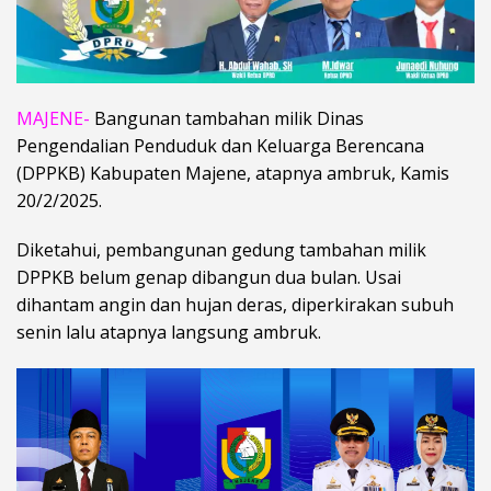
MAJENE-
Bangunan tambahan milik Dinas
Pengendalian Penduduk dan Keluarga Berencana
(DPPKB) Kabupaten Majene, atapnya ambruk, Kamis
20/2/2025.
Diketahui, pembangunan gedung tambahan milik
DPPKB belum genap dibangun dua bulan. Usai
dihantam angin dan hujan deras, diperkirakan subuh
senin lalu atapnya langsung ambruk.