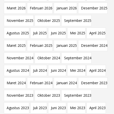
Maret 2026
Februari 2026
Januari 2026
Desember 2025
November 2025
Oktober 2025
September 2025
Agustus 2025
Juli 2025
Juni 2025
Mei 2025
April 2025
Maret 2025
Februari 2025
Januari 2025
Desember 2024
November 2024
Oktober 2024
September 2024
Agustus 2024
Juli 2024
Juni 2024
Mei 2024
April 2024
Maret 2024
Februari 2024
Januari 2024
Desember 2023
November 2023
Oktober 2023
September 2023
Agustus 2023
Juli 2023
Juni 2023
Mei 2023
April 2023