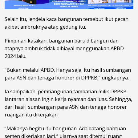
Selain itu, jendela kaca bangunan tersebut ikut pecah
akibat ambruknya atap gedung itu.
Pimpinan katakan, bangunan baru dibangun dan
atapnya ambruk tidak dibiayai menggunakan APBD
2024 lalu.
“Bukan melalui APBD. Hanya saja, itu hasil sumbangan
para ASN dan tenaga honorer di DPPKB,” ungkapnya.
Ia sampaikan, pembangunan tambahan milik DPPKB
lantaran alasan ingin kerja nyaman dan luas. Sehingga,
dari hasil sumbangan para ASN dan tenaga honorer
ruangan itu dikerjakan.
“Makanya begitu itu bangunan. Ada datang bantuan
semen dikerjakan lagi,” ujarnya saat ditemui ruang