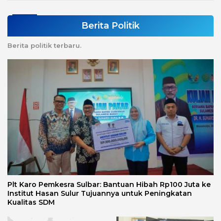
Berita Politik
Berita politik terbaru.
Plt Karo Pemkesra Sulbar: Bantuan Hibah Rp100 Juta ke
Institut Hasan Sulur Tujuannya untuk Peningkatan
Kualitas SDM