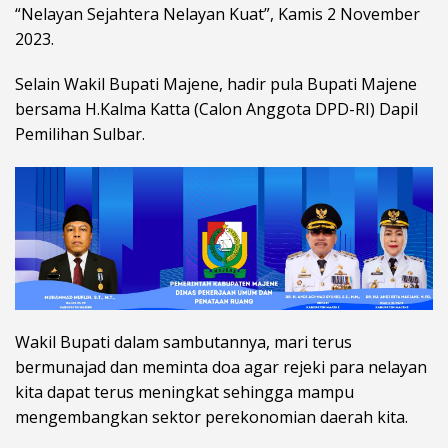
“Nelayan Sejahtera Nelayan Kuat”, Kamis 2 November
2023.
Selain Wakil Bupati Majene, hadir pula Bupati Majene
bersama H.Kalma Katta (Calon Anggota DPD-RI) Dapil
Pemilihan Sulbar.
Wakil Bupati dalam sambutannya, mari terus
bermunajad dan meminta doa agar rejeki para nelayan
kita dapat terus meningkat sehingga mampu
mengembangkan sektor perekonomian daerah kita.