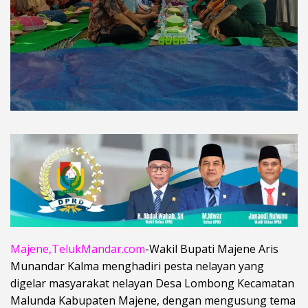
Majene,TelukMandar.com
-Wakil Bupati Majene Aris
Munandar Kalma menghadiri pesta nelayan yang
digelar masyarakat nelayan Desa Lombong Kecamatan
Malunda Kabupaten Majene, dengan mengusung tema