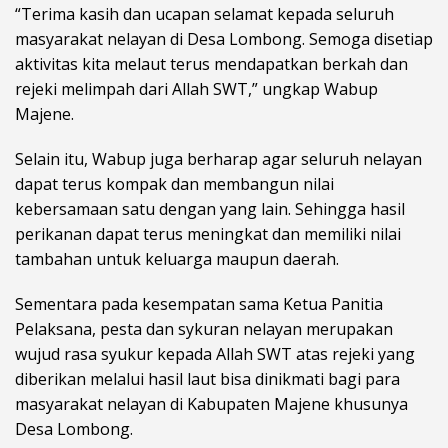
“Terima kasih dan ucapan selamat kepada seluruh
masyarakat nelayan di Desa Lombong. Semoga disetiap
aktivitas kita melaut terus mendapatkan berkah dan
rejeki melimpah dari Allah SWT,” ungkap Wabup
Majene.
Selain itu, Wabup juga berharap agar seluruh nelayan
dapat terus kompak dan membangun nilai
kebersamaan satu dengan yang lain. Sehingga hasil
perikanan dapat terus meningkat dan memiliki nilai
tambahan untuk keluarga maupun daerah.
Sementara pada kesempatan sama Ketua Panitia
Pelaksana, pesta dan sykuran nelayan merupakan
wujud rasa syukur kepada Allah SWT atas rejeki yang
diberikan melalui hasil laut bisa dinikmati bagi para
masyarakat nelayan di Kabupaten Majene khusunya
Desa Lombong.