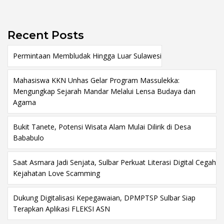
Recent Posts
Permintaan Membludak Hingga Luar Sulawesi
Mahasiswa KKN Unhas Gelar Program Massulekka:
Mengungkap Sejarah Mandar Melalui Lensa Budaya dan
Agama
Bukit Tanete, Potensi Wisata Alam Mulai Dilirik di Desa
Bababulo
Saat Asmara Jadi Senjata, Sulbar Perkuat Literasi Digital Cegah
Kejahatan Love Scamming
Dukung Digitalisasi Kepegawaian, DPMPTSP Sulbar Siap
Terapkan Aplikasi FLEKSI ASN