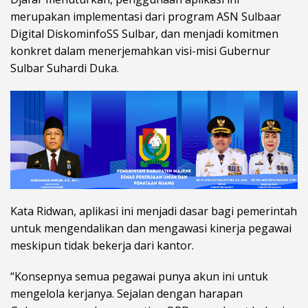
merupakan implementasi dari program ASN Sulbaar
Digital DiskominfoSS Sulbar, dan menjadi komitmen
konkret dalam menerjemahkan visi-misi Gubernur
Sulbar Suhardi Duka.
Kata Ridwan, aplikasi ini menjadi dasar bagi pemerintah
untuk mengendalikan dan mengawasi kinerja pegawai
meskipun tidak bekerja dari kantor.
“Konsepnya semua pegawai punya akun ini untuk
mengelola kerjanya. Sejalan dengan harapan