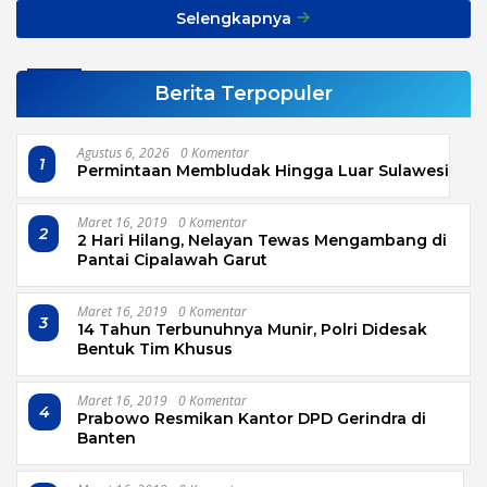
Selengkapnya
Berita Terpopuler
Agustus 6, 2026
0 Komentar
1
Permintaan Membludak Hingga Luar Sulawesi
Maret 16, 2019
0 Komentar
2
2 Hari Hilang, Nelayan Tewas Mengambang di
Pantai Cipalawah Garut
Maret 16, 2019
0 Komentar
3
14 Tahun Terbunuhnya Munir, Polri Didesak
Bentuk Tim Khusus
Maret 16, 2019
0 Komentar
4
Prabowo Resmikan Kantor DPD Gerindra di
Banten