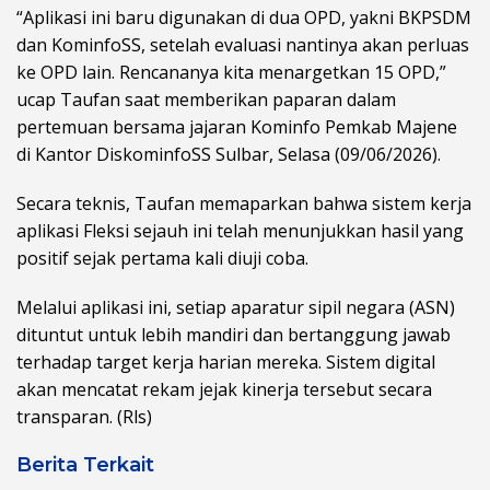
“Aplikasi ini baru digunakan di dua OPD, yakni BKPSDM
dan KominfoSS, setelah evaluasi nantinya akan perluas
ke OPD lain. Rencananya kita menargetkan 15 OPD,”
ucap Taufan saat memberikan paparan dalam
pertemuan bersama jajaran Kominfo Pemkab Majene
di Kantor DiskominfoSS Sulbar, Selasa (09/06/2026).
Secara teknis, Taufan memaparkan bahwa sistem kerja
aplikasi Fleksi sejauh ini telah menunjukkan hasil yang
positif sejak pertama kali diuji coba.
Melalui aplikasi ini, setiap aparatur sipil negara (ASN)
dituntut untuk lebih mandiri dan bertanggung jawab
terhadap target kerja harian mereka. Sistem digital
akan mencatat rekam jejak kinerja tersebut secara
transparan. (Rls)
Berita Terkait