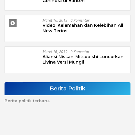
Gerindra di Banten
Maret 16, 2019
0 Komentar
Video: Kelemahan dan Kelebihan All
New Terios
Maret 16, 2019
0 Komentar
Aliansi Nissan-Mitsubishi Luncurkan
Livina Versi Mungil
Berita Politik
Berita politik terbaru.