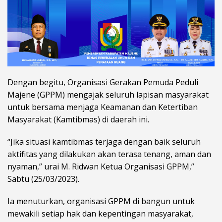
Dengan begitu, Organisasi Gerakan Pemuda Peduli
Majene (GPPM) mengajak seluruh lapisan masyarakat
untuk bersama menjaga Keamanan dan Ketertiban
Masyarakat (Kamtibmas) di daerah ini.
“Jika situasi kamtibmas terjaga dengan baik seluruh
aktifitas yang dilakukan akan terasa tenang, aman dan
nyaman,” urai M. Ridwan Ketua Organisasi GPPM,”
Sabtu (25/03/2023).
Ia menuturkan, organisasi GPPM di bangun untuk
mewakili setiap hak dan kepentingan masyarakat,