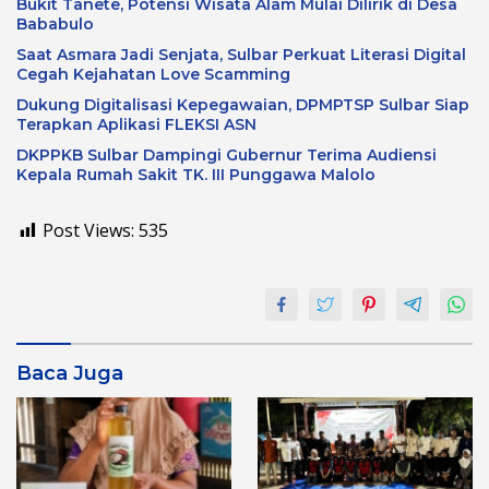
Bukit Tanete, Potensi Wisata Alam Mulai Dilirik di Desa
Bababulo
Saat Asmara Jadi Senjata, Sulbar Perkuat Literasi Digital
Cegah Kejahatan Love Scamming
Dukung Digitalisasi Kepegawaian, DPMPTSP Sulbar Siap
Terapkan Aplikasi FLEKSI ASN
DKPPKB Sulbar Dampingi Gubernur Terima Audiensi
Kepala Rumah Sakit TK. III Punggawa Malolo
Post Views:
535
Baca Juga