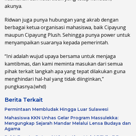
akunya.
Ridwan juga punya hubungan yang akrab dengan
berbagai ketua organisasi mahasiswa, baik Cipayung
maupun Cipayung Plush. Sehingga punya power untuk
menyampaikan suaranya kepada pemerintah.
“Ini adalah wujud upaya bersama untuk menjaga
kamtibmas, dan kami meminta masukan dari semua
pihak terkait langkah apa yang tepat dilakukan guna
menghindari hal-hal yang tidak diinginkan,”
pungkasnya.(whd)
Berita Terkait
Permintaan Membludak Hingga Luar Sulawesi
Mahasiswa KKN Unhas Gelar Program Massulekka:
Mengungkap Sejarah Mandar Melalui Lensa Budaya dan
Agama