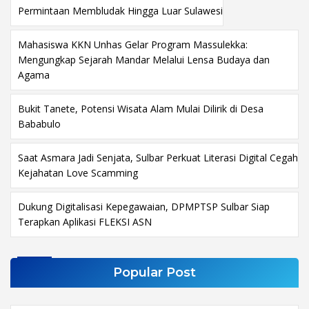
Permintaan Membludak Hingga Luar Sulawesi
Mahasiswa KKN Unhas Gelar Program Massulekka:
Mengungkap Sejarah Mandar Melalui Lensa Budaya dan
Agama
Bukit Tanete, Potensi Wisata Alam Mulai Dilirik di Desa
Bababulo
Saat Asmara Jadi Senjata, Sulbar Perkuat Literasi Digital Cegah
Kejahatan Love Scamming
Dukung Digitalisasi Kepegawaian, DPMPTSP Sulbar Siap
Terapkan Aplikasi FLEKSI ASN
Popular Post