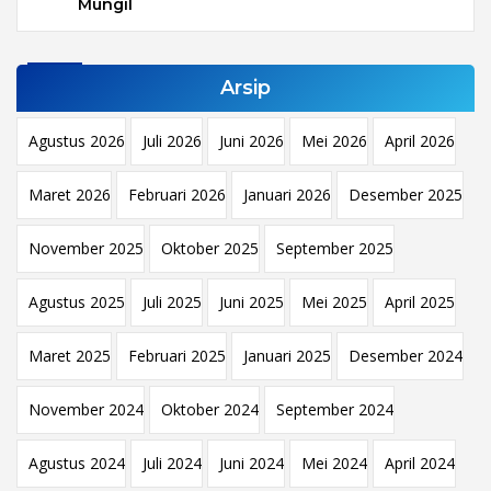
Mungil
Arsip
Agustus 2026
Juli 2026
Juni 2026
Mei 2026
April 2026
Maret 2026
Februari 2026
Januari 2026
Desember 2025
November 2025
Oktober 2025
September 2025
Agustus 2025
Juli 2025
Juni 2025
Mei 2025
April 2025
Maret 2025
Februari 2025
Januari 2025
Desember 2024
November 2024
Oktober 2024
September 2024
Agustus 2024
Juli 2024
Juni 2024
Mei 2024
April 2024