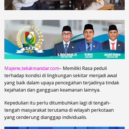
Majene,telukmandar.com
– Memiliki Rasa peduli
terhadap kondisi di lingkungan sekitar menjadi awal
yang baik dalam upaya pencegahan terjadinya tindak
kejahatan dan gangguan keamanan lainnya.
Kepedulian itu perlu ditumbuhkan lagi di tengah-
tengah masyarakat terutama di wilayah perkotaan
yang cenderung dianggap individualis.