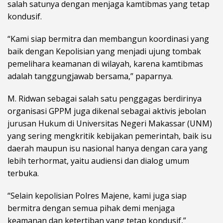
salah satunya dengan menjaga kamtibmas yang tetap
kondusif.
“Kami siap bermitra dan membangun koordinasi yang
baik dengan Kepolisian yang menjadi ujung tombak
pemelihara keamanan di wilayah, karena kamtibmas
adalah tanggungjawab bersama,” paparnya.
M. Ridwan sebagai salah satu penggagas berdirinya
organisasi GPPM juga dikenal sebagai aktivis jebolan
jurusan Hukum di Universitas Negeri Makassar (UNM)
yang sering mengkritik kebijakan pemerintah, baik isu
daerah maupun isu nasional hanya dengan cara yang
lebih terhormat, yaitu audiensi dan dialog umum
terbuka.
“Selain kepolisian Polres Majene, kami juga siap
bermitra dengan semua pihak demi menjaga
keamanan dan ketertiban yang tetap kondusif,”