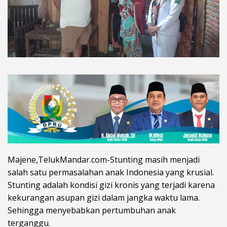
Majene,TelukMandar.com-Stunting masih menjadi
salah satu permasalahan anak Indonesia yang krusial.
Stunting adalah kondisi gizi kronis yang terjadi karena
kekurangan asupan gizi dalam jangka waktu lama.
Sehingga menyebabkan pertumbuhan anak
terganggu.