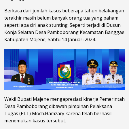
Berkaca dari jumlah kasus beberapa tahun belakangan
terakhir masih belum banyak orang tua yang paham
seperti apa ciri anak stunting. Seperti terjadi di Dusun
Konja Selatan Desa Pamboborang Kecamatan Banggae
Kabupaten Majene, Sabtu 14 Januari 2024.
Wakil Bupati Majene mengapresiasi kinerja Pemerintah
Desa Pamboborang dibawah pimpinan Pelaksana
Tugas (PLT) Moch.Hamzary karena telah berhasil
menemukan kasus tersebut.