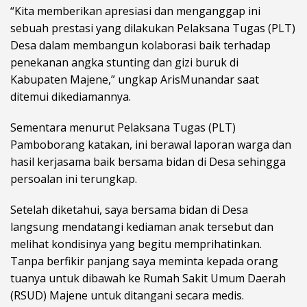
“Kita memberikan apresiasi dan menganggap ini
sebuah prestasi yang dilakukan Pelaksana Tugas (PLT)
Desa dalam membangun kolaborasi baik terhadap
penekanan angka stunting dan gizi buruk di
Kabupaten Majene,” ungkap ArisMunandar saat
ditemui dikediamannya.
Sementara menurut Pelaksana Tugas (PLT)
Pamboborang katakan, ini berawal laporan warga dan
hasil kerjasama baik bersama bidan di Desa sehingga
persoalan ini terungkap.
Setelah diketahui, saya bersama bidan di Desa
langsung mendatangi kediaman anak tersebut dan
melihat kondisinya yang begitu memprihatinkan.
Tanpa berfikir panjang saya meminta kepada orang
tuanya untuk dibawah ke Rumah Sakit Umum Daerah
(RSUD) Majene untuk ditangani secara medis.