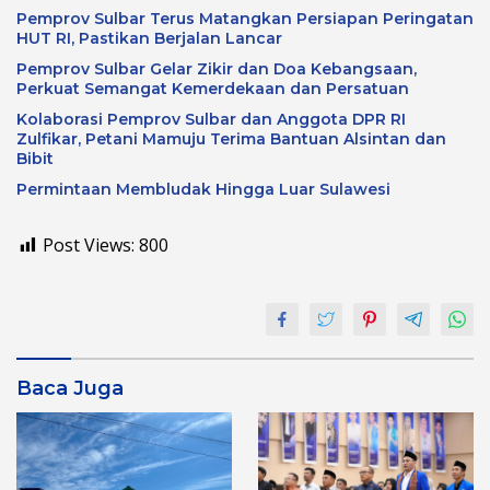
Pemprov Sulbar Terus Matangkan Persiapan Peringatan
HUT RI, Pastikan Berjalan Lancar
Pemprov Sulbar Gelar Zikir dan Doa Kebangsaan,
Perkuat Semangat Kemerdekaan dan Persatuan
Kolaborasi Pemprov Sulbar dan Anggota DPR RI
Zulfikar, Petani Mamuju Terima Bantuan Alsintan dan
Bibit
Permintaan Membludak Hingga Luar Sulawesi
Post Views:
800
Baca Juga