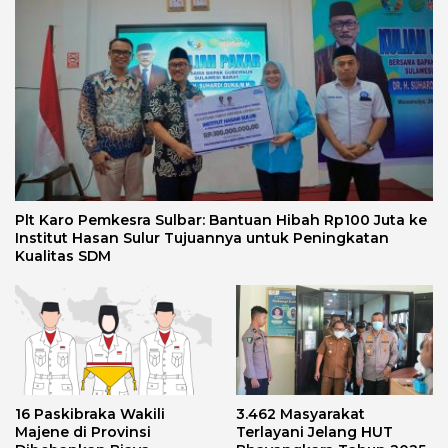
Plt Karo Pemkesra Sulbar: Bantuan Hibah Rp100 Juta ke
Institut Hasan Sulur Tujuannya untuk Peningkatan
Kualitas SDM
16 Paskibraka Wakili
3.462 Masyarakat
Majene di Provinsi
Terlayani Jelang HUT