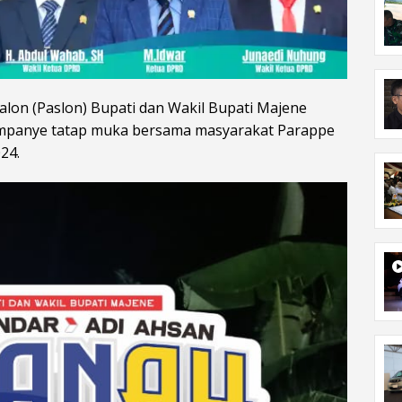
lon (Paslon) Bupati dan Wakil Bupati Majene
kampanye tatap muka bersama masyarakat Parappe
24.