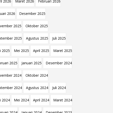
il 2026
Maret 2026
Februari 2026
nuari 2026
Desember 2025
vember 2025
Oktober 2025
ptember 2025
Agustus 2025
Juli 2025
i 2025
Mei 2025
April 2025
Maret 2025
bruari 2025
Januari 2025
Desember 2024
vember 2024
Oktober 2024
ptember 2024
Agustus 2024
Juli 2024
i 2024
Mei 2024
April 2024
Maret 2024
bruari 2024
Januari 2024
Desember 2023