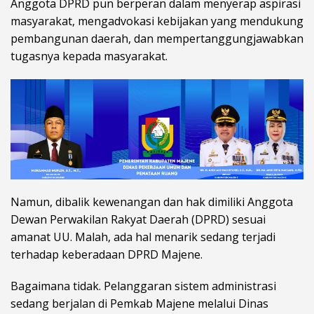
Anggota DPRD pun berperan dalam menyerap aspirasi
masyarakat, mengadvokasi kebijakan yang mendukung
pembangunan daerah, dan mempertanggungjawabkan
tugasnya kepada masyarakat.
Namun, dibalik kewenangan dan hak dimiliki Anggota
Dewan Perwakilan Rakyat Daerah (DPRD) sesuai
amanat UU. Malah, ada hal menarik sedang terjadi
terhadap keberadaan DPRD Majene.
Bagaimana tidak. Pelanggaran sistem administrasi
sedang berjalan di Pemkab Majene melalui Dinas