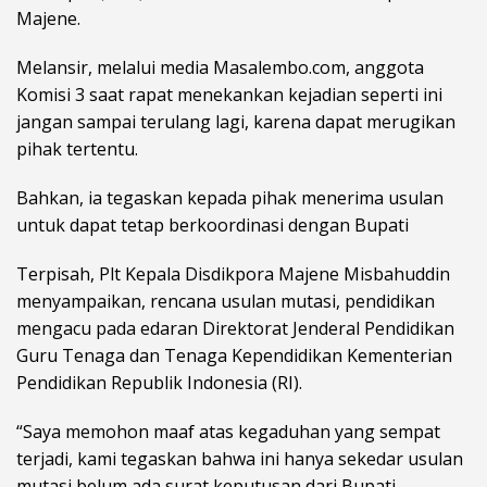
Majene.
Melansir, melalui media Masalembo.com, anggota
Komisi 3 saat rapat menekankan kejadian seperti ini
jangan sampai terulang lagi, karena dapat merugikan
pihak tertentu.
Bahkan, ia tegaskan kepada pihak menerima usulan
untuk dapat tetap berkoordinasi dengan Bupati
Terpisah, Plt Kepala Disdikpora Majene Misbahuddin
menyampaikan, rencana usulan mutasi, pendidikan
mengacu pada edaran Direktorat Jenderal Pendidikan
Guru Tenaga dan Tenaga Kependidikan Kementerian
Pendidikan Republik Indonesia (RI).
“Saya memohon maaf atas kegaduhan yang sempat
terjadi, kami tegaskan bahwa ini hanya sekedar usulan
mutasi belum ada surat keputusan dari Bupati