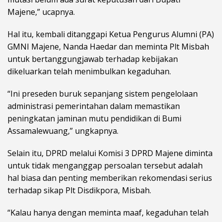
Majene,” ucapnya.
Hal itu, kembali ditanggapi Ketua Pengurus Alumni (PA)
GMNI Majene, Nanda Haedar dan meminta Plt Misbah
untuk bertanggungjawab terhadap kebijakan
dikeluarkan telah menimbulkan kegaduhan.
“Ini preseden buruk sepanjang sistem pengelolaan
administrasi pemerintahan dalam memastikan
peningkatan jaminan mutu pendidikan di Bumi
Assamalewuang,” ungkapnya.
Selain itu, DPRD melalui Komisi 3 DPRD Majene diminta
untuk tidak menganggap persoalan tersebut adalah
hal biasa dan penting memberikan rekomendasi serius
terhadap sikap Plt Disdikpora, Misbah.
“Kalau hanya dengan meminta maaf, kegaduhan telah