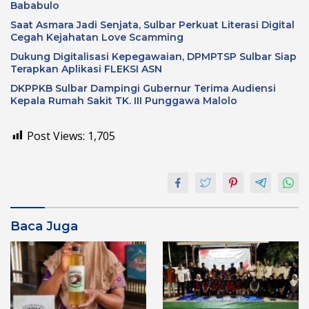
Bababulo
Saat Asmara Jadi Senjata, Sulbar Perkuat Literasi Digital
Cegah Kejahatan Love Scamming
Dukung Digitalisasi Kepegawaian, DPMPTSP Sulbar Siap
Terapkan Aplikasi FLEKSI ASN
DKPPKB Sulbar Dampingi Gubernur Terima Audiensi
Kepala Rumah Sakit TK. III Punggawa Malolo
Post Views:
1,705
Baca Juga