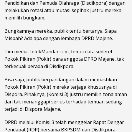
Pendidikan dan Pemuda Olahraga (Disdikpora) dengan
melakukan rotasi atau mutasi sepihak justru mereka
memilih bungkam.
Bungkamnya mereka, publik tentu bertanya. Siapa
Misbah? Ada apa dengan lembaga DPRD Majene.
Tim media TelukMandar.com, temui data sederet
Pokok Pikiran (Pokir) para anggota DPRD Majene, tak
terkecuali berada di Disdikpora.
Bisa saja, publik berpandangan dalam memastikan
Pokok Pikiran (Pokir) mereka terjaga khususnya di
Dispora. Pihaknya, (Komisi 3) justru memilih zona aman
dan tak menanggapi serius terhadap temuan sedang
terjadi di Dispora Majene.
DPRD melalui Komisi 3 telah menggelar Rapat Dengar
Pendapat (RDP) bersama BKPSDM dan Disdikpora