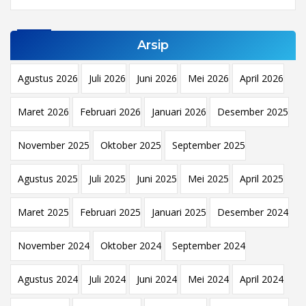
Arsip
Agustus 2026
Juli 2026
Juni 2026
Mei 2026
April 2026
Maret 2026
Februari 2026
Januari 2026
Desember 2025
November 2025
Oktober 2025
September 2025
Agustus 2025
Juli 2025
Juni 2025
Mei 2025
April 2025
Maret 2025
Februari 2025
Januari 2025
Desember 2024
November 2024
Oktober 2024
September 2024
Agustus 2024
Juli 2024
Juni 2024
Mei 2024
April 2024