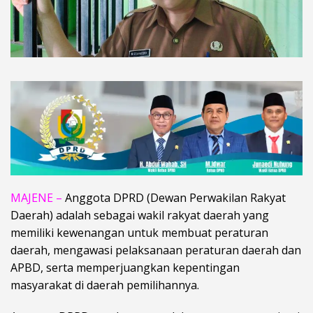
MAJENE –
Anggota DPRD (Dewan Perwakilan Rakyat
Daerah) adalah sebagai wakil rakyat daerah yang
memiliki kewenangan untuk membuat peraturan
daerah, mengawasi pelaksanaan peraturan daerah dan
APBD, serta memperjuangkan kepentingan
masyarakat di daerah pemilihannya.