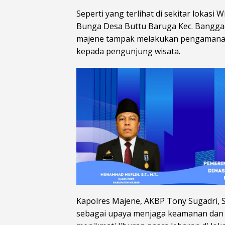
Seperti yang terlihat di sekitar lokas
Bunga Desa Buttu Baruga Kec. Banggae 
majene tampak melakukan pengamana
kepada pengunjung wisata.
Kapolres Majene, AKBP Tony Sugadri, S
sebagai upaya menjaga keamanan dan 