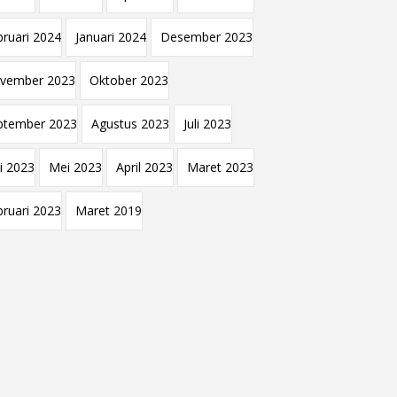
bruari 2024
Januari 2024
Desember 2023
vember 2023
Oktober 2023
ptember 2023
Agustus 2023
Juli 2023
i 2023
Mei 2023
April 2023
Maret 2023
bruari 2023
Maret 2019