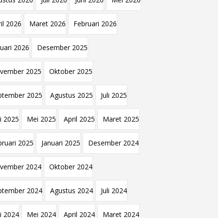
il 2026
Maret 2026
Februari 2026
nuari 2026
Desember 2025
vember 2025
Oktober 2025
ptember 2025
Agustus 2025
Juli 2025
i 2025
Mei 2025
April 2025
Maret 2025
bruari 2025
Januari 2025
Desember 2024
vember 2024
Oktober 2024
ptember 2024
Agustus 2024
Juli 2024
i 2024
Mei 2024
April 2024
Maret 2024