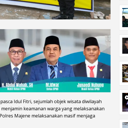
 pasca Idul Fitri, sejumlah objek wisata diwilayah
uk menjamin keamanan warga yang melaksanakan
i Polres Majene melaksanakan masif menjaga