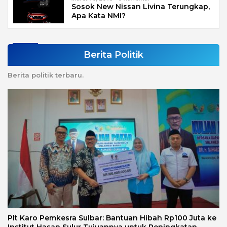
Sosok New Nissan Livina Terungkap,
Apa Kata NMI?
Berita Politik
Berita politik terbaru.
Plt Karo Pemkesra Sulbar: Bantuan Hibah Rp100 Juta ke