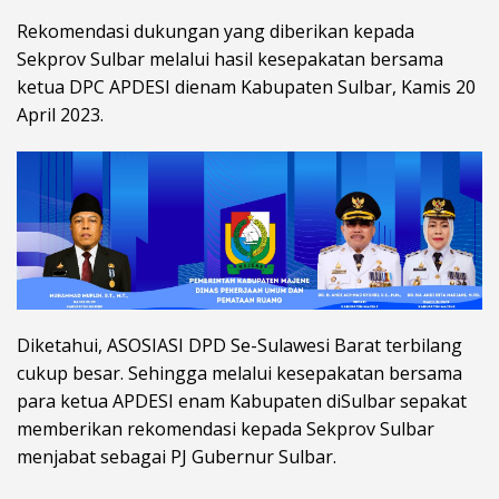
Rekomendasi dukungan yang diberikan kepada
Sekprov Sulbar melalui hasil kesepakatan bersama
ketua DPC APDESI dienam Kabupaten Sulbar, Kamis 20
April 2023.
Diketahui, ASOSIASI DPD Se-Sulawesi Barat terbilang
cukup besar. Sehingga melalui kesepakatan bersama
para ketua APDESI enam Kabupaten diSulbar sepakat
memberikan rekomendasi kepada Sekprov Sulbar
menjabat sebagai PJ Gubernur Sulbar.