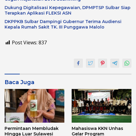
Dukung Digitalisasi Kepegawaian, DPMPTSP Sulbar Siap
Terapkan Aplikasi FLEKSI ASN
DKPPKB Sulbar Dampingi Gubernur Terima Audiensi
Kepala Rumah Sakit TK. III Punggawa Malolo
Post Views:
837
Baca Juga
Permintaan Membludak
Mahasiswa KKN Unhas
Hingga Luar Sulawesi
Gelar Program