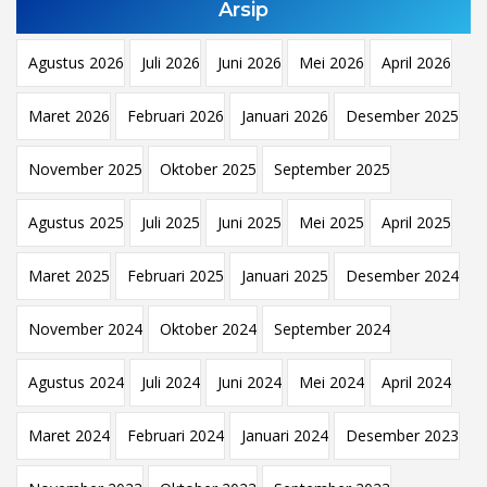
Arsip
Agustus 2026
Juli 2026
Juni 2026
Mei 2026
April 2026
Maret 2026
Februari 2026
Januari 2026
Desember 2025
November 2025
Oktober 2025
September 2025
Agustus 2025
Juli 2025
Juni 2025
Mei 2025
April 2025
Maret 2025
Februari 2025
Januari 2025
Desember 2024
November 2024
Oktober 2024
September 2024
Agustus 2024
Juli 2024
Juni 2024
Mei 2024
April 2024
Maret 2024
Februari 2024
Januari 2024
Desember 2023