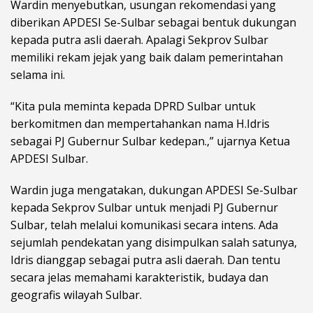
Wardin menyebutkan, usungan rekomendasi yang
diberikan APDESI Se-Sulbar sebagai bentuk dukungan
kepada putra asli daerah. Apalagi Sekprov Sulbar
memiliki rekam jejak yang baik dalam pemerintahan
selama ini.
“Kita pula meminta kepada DPRD Sulbar untuk
berkomitmen dan mempertahankan nama H.Idris
sebagai PJ Gubernur Sulbar kedepan.,” ujarnya Ketua
APDESI Sulbar.
Wardin juga mengatakan, dukungan APDESI Se-Sulbar
kepada Sekprov Sulbar untuk menjadi PJ Gubernur
Sulbar, telah melalui komunikasi secara intens. Ada
sejumlah pendekatan yang disimpulkan salah satunya,
Idris dianggap sebagai putra asli daerah. Dan tentu
secara jelas memahami karakteristik, budaya dan
geografis wilayah Sulbar.