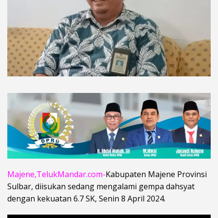
Majene,TelukMandar.com-
Kabupaten Majene Provinsi
Sulbar, diisukan sedang mengalami gempa dahsyat
dengan kekuatan 6.7 SK, Senin 8 April 2024.