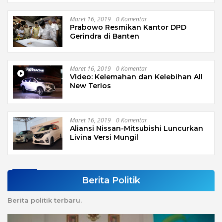
Maret 16, 2019
0 Komentar
Prabowo Resmikan Kantor DPD
Gerindra di Banten
Maret 16, 2019
0 Komentar
Video: Kelemahan dan Kelebihan All
New Terios
Maret 16, 2019
0 Komentar
Aliansi Nissan-Mitsubishi Luncurkan
Livina Versi Mungil
Berita Politik
Berita politik terbaru.