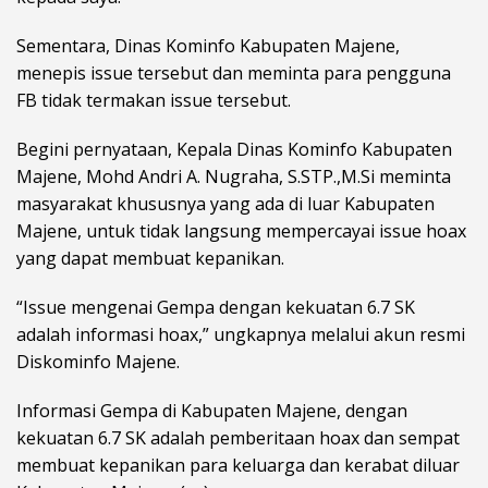
Sementara, Dinas Kominfo Kabupaten Majene,
menepis issue tersebut dan meminta para pengguna
FB tidak termakan issue tersebut.
Begini pernyataan, Kepala Dinas Kominfo Kabupaten
Majene, Mohd Andri A. Nugraha, S.STP.,M.Si meminta
masyarakat khususnya yang ada di luar Kabupaten
Majene, untuk tidak langsung mempercayai issue hoax
yang dapat membuat kepanikan.
“Issue mengenai Gempa dengan kekuatan 6.7 SK
adalah informasi hoax,” ungkapnya melalui akun resmi
Diskominfo Majene.
Informasi Gempa di Kabupaten Majene, dengan
kekuatan 6.7 SK adalah pemberitaan hoax dan sempat
membuat kepanikan para keluarga dan kerabat diluar