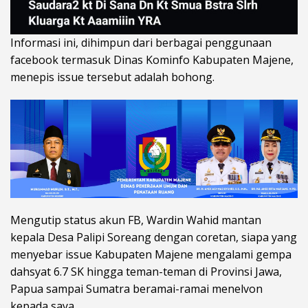
Informasi ini, dihimpun dari berbagai penggunaan
facebook termasuk Dinas Kominfo Kabupaten Majene,
menepis issue tersebut adalah bohong.
Mengutip status akun FB, Wardin Wahid mantan
kepala Desa Palipi Soreang dengan coretan, siapa yang
menyebar issue Kabupaten Majene mengalami gempa
dahsyat 6.7 SK hingga teman-teman di Provinsi Jawa,
Papua sampai Sumatra beramai-ramai menelvon
kepada saya.