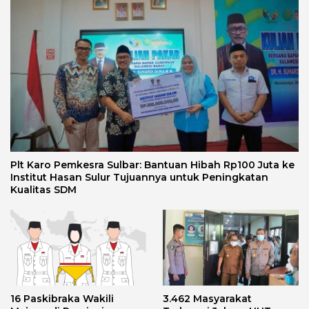
Plt Karo Pemkesra Sulbar: Bantuan Hibah Rp100 Juta ke
Institut Hasan Sulur Tujuannya untuk Peningkatan
Kualitas SDM
16 Paskibraka Wakili
3.462 Masyarakat