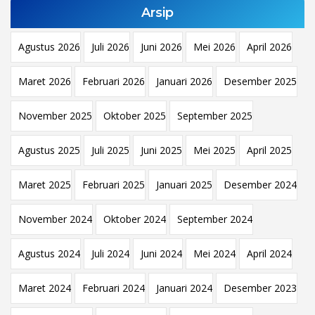
Arsip
Agustus 2026
Juli 2026
Juni 2026
Mei 2026
April 2026
Maret 2026
Februari 2026
Januari 2026
Desember 2025
November 2025
Oktober 2025
September 2025
Agustus 2025
Juli 2025
Juni 2025
Mei 2025
April 2025
Maret 2025
Februari 2025
Januari 2025
Desember 2024
November 2024
Oktober 2024
September 2024
Agustus 2024
Juli 2024
Juni 2024
Mei 2024
April 2024
Maret 2024
Februari 2024
Januari 2024
Desember 2023