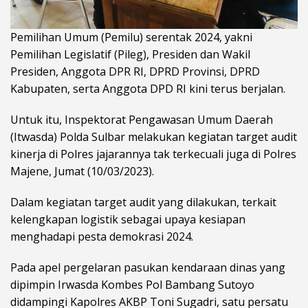
Pemilihan Umum (Pemilu) serentak 2024, yakni
Pemilihan Legislatif (Pileg), Presiden dan Wakil
Presiden, Anggota DPR RI, DPRD Provinsi, DPRD
Kabupaten, serta Anggota DPD RI kini terus berjalan.
Untuk itu, Inspektorat Pengawasan Umum Daerah
(Itwasda) Polda Sulbar melakukan kegiatan target audit
kinerja di Polres jajarannya tak terkecuali juga di Polres
Majene, Jumat (10/03/2023).
Dalam kegiatan target audit yang dilakukan, terkait
kelengkapan logistik sebagai upaya kesiapan
menghadapi pesta demokrasi 2024.
Pada apel pergelaran pasukan kendaraan dinas yang
dipimpin Irwasda Kombes Pol Bambang Sutoyo
didampingi Kapolres AKBP Toni Sugadri, satu persatu