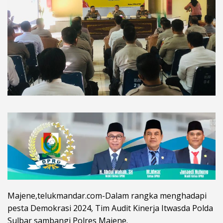
Majene,telukmandar.com-Dalam rangka menghadapi
pesta Demokrasi 2024, Tim Audit Kinerja Itwasda Polda
Sulbar sambangi Polres Majene.