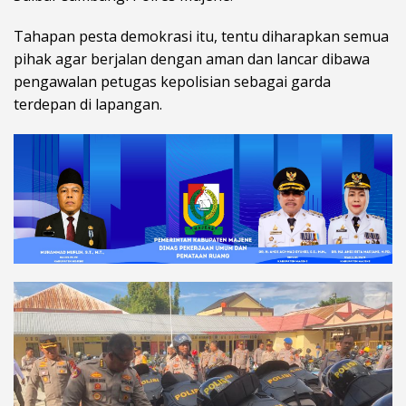
Tahapan pesta demokrasi itu, tentu diharapkan semua
pihak agar berjalan dengan aman dan lancar dibawa
pengawalan petugas kepolisian sebagai garda
terdepan di lapangan.