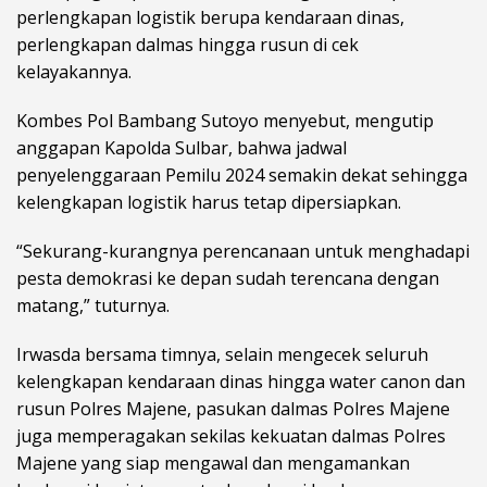
perlengkapan logistik berupa kendaraan dinas,
perlengkapan dalmas hingga rusun di cek
kelayakannya.
Kombes Pol Bambang Sutoyo menyebut, mengutip
anggapan Kapolda Sulbar, bahwa jadwal
penyelenggaraan Pemilu 2024 semakin dekat sehingga
kelengkapan logistik harus tetap dipersiapkan.
“Sekurang-kurangnya perencanaan untuk menghadapi
pesta demokrasi ke depan sudah terencana dengan
matang,” tuturnya.
Irwasda bersama timnya, selain mengecek seluruh
kelengkapan kendaraan dinas hingga water canon dan
rusun Polres Majene, pasukan dalmas Polres Majene
juga memperagakan sekilas kekuatan dalmas Polres
Majene yang siap mengawal dan mengamankan